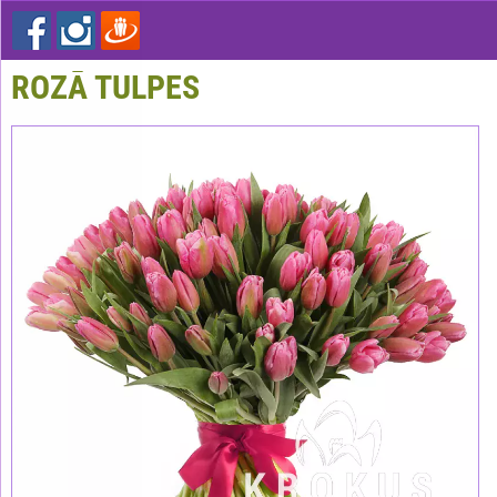
ROZĀ TULPES