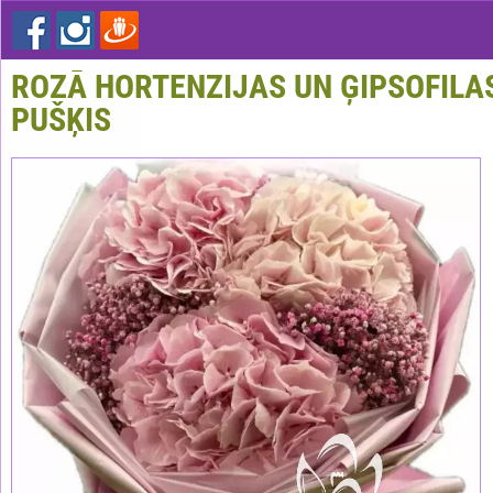
ROZĀ HORTENZIJAS UN ĢIPSOFILA
PUŠĶIS