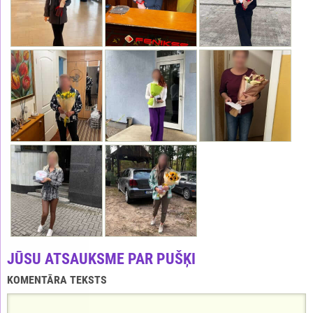
JŪSU ATSAUKSME PAR PUŠĶI
KOMENTĀRA TEKSTS