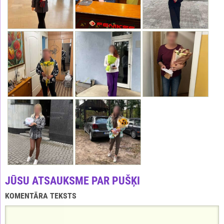
JŪSU ATSAUKSME PAR PUŠĶI
KOMENTĀRA TEKSTS