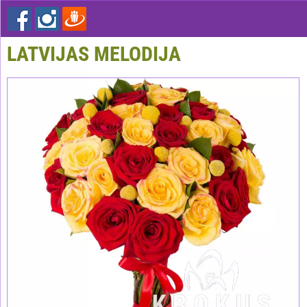
LATVIJAS MELODIJA