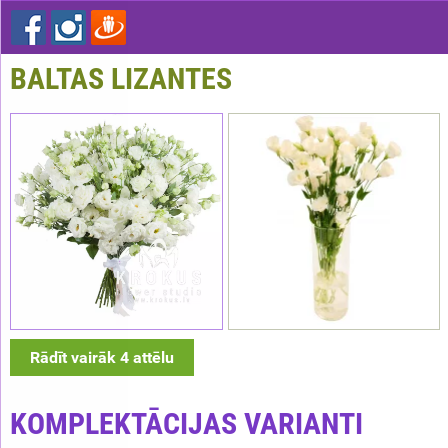
BALTAS LIZANTES
Rādīt vairāk 4 attēlu
KOMPLEKTĀCIJAS VARIANTI