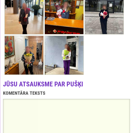
JŪSU ATSAUKSME PAR PUŠĶI
KOMENTĀRA TEKSTS