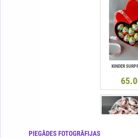
KINDER SURP
65.0
PIEGĀDES FOTOGRĀFIJAS