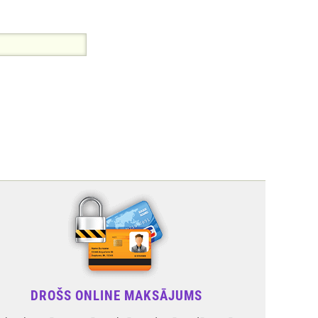
DROŠS ONLINE MAKSĀJUMS