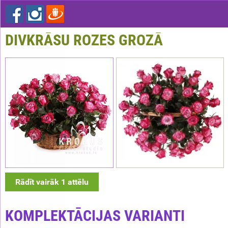
DIVKRĀSU ROZES GROZĀ
Rādīt vairāk 1 attēlu
KOMPLEKTĀCIJAS VARIANTI