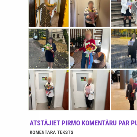
ATSTĀJIET PIRMO KOMENTĀRU PAR P
KOMENTĀRA TEKSTS