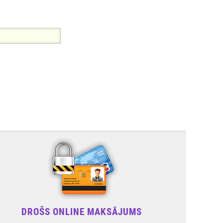
DROŠS ONLINE MAKSĀJUMS