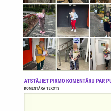
ATSTĀJIET PIRMO KOMENTĀRU PAR P
KOMENTĀRA TEKSTS