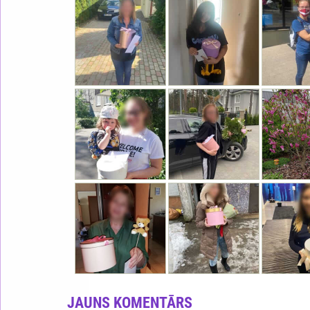
JAUNS KOMENTĀRS