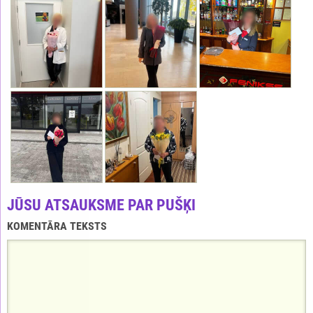
JŪSU ATSAUKSME PAR PUŠĶI
KOMENTĀRA TEKSTS