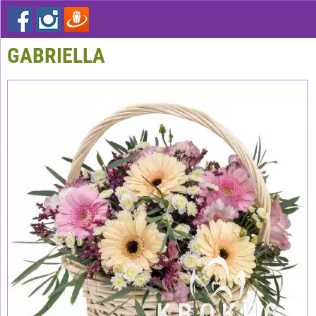
GABRIELLA