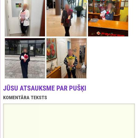
JŪSU ATSAUKSME PAR PUŠĶI
KOMENTĀRA TEKSTS