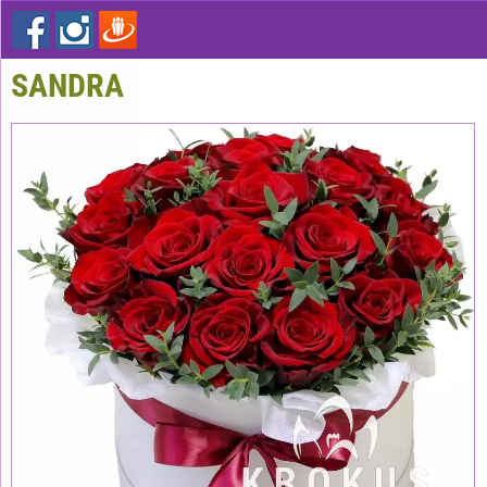
SANDRA