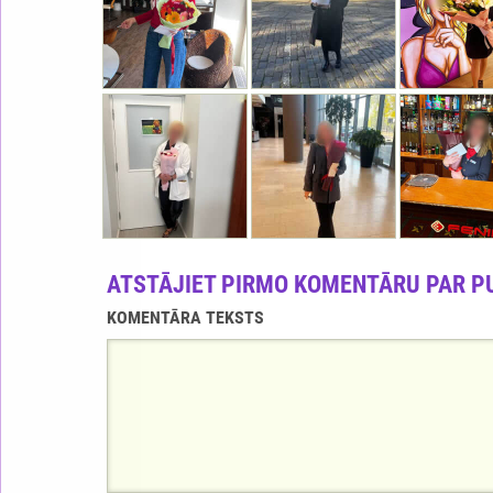
ATSTĀJIET PIRMO KOMENTĀRU PAR P
KOMENTĀRA TEKSTS