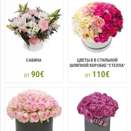
САБИНА
ЦВЕТЫ В В СТИЛЬНОЙ
ШЛЯПНОЙ КОРОБКЕ "СТЕЛЛА"
90€
110€
от
от