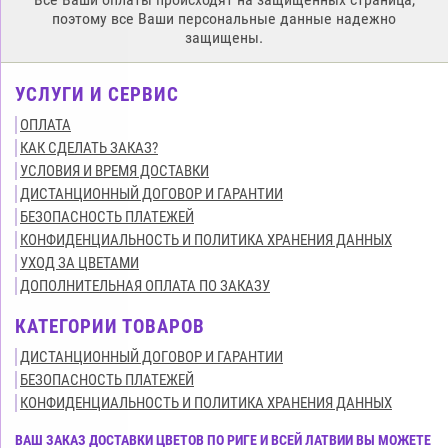
поэтому все Ваши персональные данные надежно
защищены.
УСЛУГИ И СЕРВИС
ОПЛАТА
КАК СДЕЛАТЬ ЗАКАЗ?
УСЛОВИЯ И ВРЕМЯ ДОСТАВКИ
ДИСТАНЦИОННЫЙ ДОГОВОР И ГАРАНТИИ
БЕЗОПАСНОСТЬ ПЛАТЕЖЕЙ
КОНФИДЕНЦИАЛЬНОСТЬ И ПОЛИТИКА ХРАНЕНИЯ ДАННЫХ
УХОД ЗА ЦВЕТАМИ
ДОПОЛНИТЕЛЬНАЯ ОПЛАТА ПО ЗАКАЗУ
КАТЕГОРИИ ТОВАРОВ
ДИСТАНЦИОННЫЙ ДОГОВОР И ГАРАНТИИ
БЕЗОПАСНОСТЬ ПЛАТЕЖЕЙ
КОНФИДЕНЦИАЛЬНОСТЬ И ПОЛИТИКА ХРАНЕНИЯ ДАННЫХ
ВАШ ЗАКАЗ ДОСТАВКИ ЦВЕТОВ ПО РИГЕ И ВСЕЙ ЛАТВИИ ВЫ МОЖЕТЕ