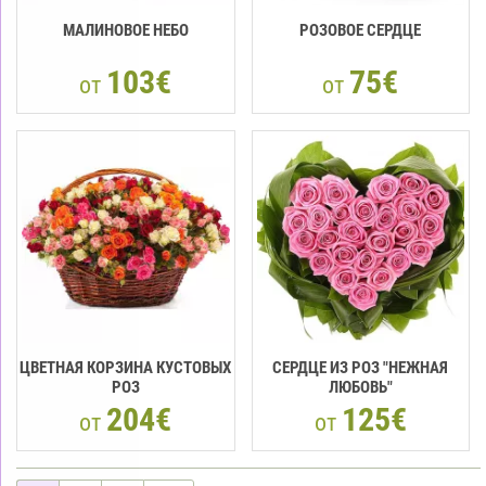
МАЛИНОВОЕ НЕБО
РОЗОВОЕ СЕРДЦЕ
103€
75€
от
от
ЦВЕТНАЯ КОРЗИНА КУСТОВЫХ
СЕРДЦЕ ИЗ РОЗ "НЕЖНАЯ
РОЗ
ЛЮБОВЬ"
204€
125€
от
от