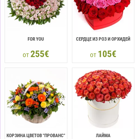
FOR YOU
СЕРДЦЕ ИЗ РОЗ И ОРХИДЕЙ
255€
105€
от
от
КОРЗИНА ЦВЕТОВ "ПРОВАНС"
ЛАЙМА