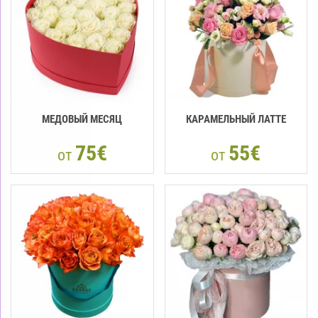
МЕДОВЫЙ МЕСЯЦ
КАРАМЕЛЬНЫЙ ЛАТТЕ
75€
55€
от
от