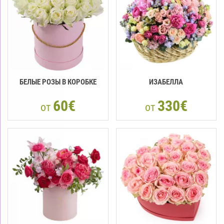
БЕЛЫЕ РОЗЫ В КОРОБКЕ
ИЗАБЕЛЛА
60€
330€
от
от