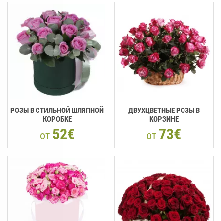
РОЗЫ В СТИЛЬНОЙ ШЛЯПНОЙ
ДВУХЦВЕТНЫЕ РОЗЫ В
КОРОБКЕ
КОРЗИНЕ
52€
73€
от
от