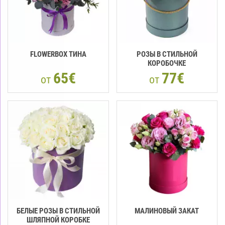
FLOWERBOX ТИНА
РОЗЫ В СТИЛЬНОЙ
КОРОБОЧКЕ
65€
77€
от
от
БЕЛЫЕ РОЗЫ В СТИЛЬНОЙ
МАЛИНОВЫЙ ЗАКАТ
ШЛЯПНОЙ КОРОБКЕ