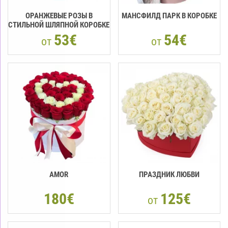
ОРАНЖЕВЫЕ РОЗЫ В
МАНСФИЛД ПАРК В КОРОБКЕ
СТИЛЬНОЙ ШЛЯПНОЙ КОРОБКЕ
53€
54€
от
от
AMOR
ПРАЗДНИК ЛЮБВИ
180€
125€
от