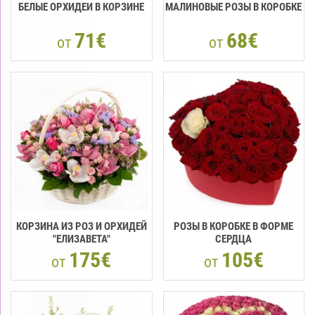
БЕЛЫЕ ОРХИДЕИ В КОРЗИНЕ
МАЛИНОВЫЕ РОЗЫ В КОРОБКЕ
71€
68€
от
от
КОРЗИНА ИЗ РОЗ И ОРХИДЕЙ
РОЗЫ В КОРОБКЕ В ФОРМЕ
"ЕЛИЗАВЕТА"
СЕРДЦА
175€
105€
от
от