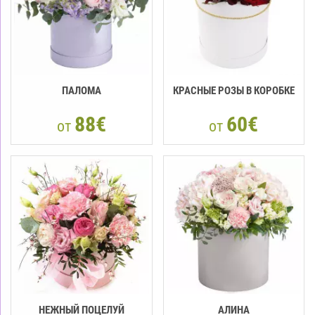
ПАЛОМА
КРАСНЫЕ РОЗЫ В КОРОБКЕ
88€
60€
от
от
НЕЖНЫЙ ПОЦЕЛУЙ
АЛИНА