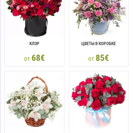
КЛЭР
ЦВЕТЫ В КОРОБКЕ
68€
85€
от
от