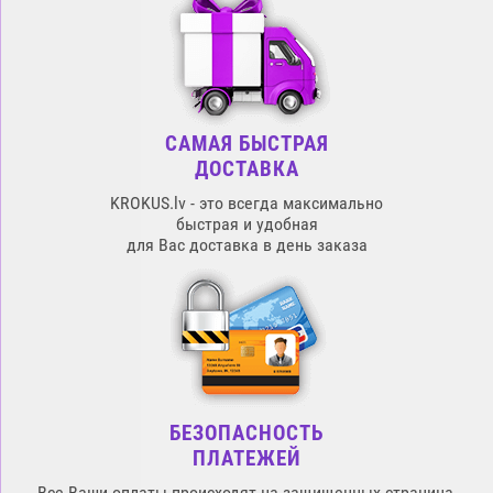
САМАЯ БЫСТРАЯ
ДОСТАВКА
KROKUS.lv - это всегда максимально
быстрая и удобная
для Вас доставка в день заказа
БЕЗОПАСНОСТЬ
ПЛАТЕЖЕЙ
Все Ваши оплаты происходят на защищенных страница,