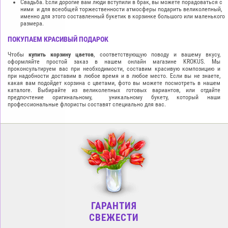
Свадьба. Если дорогие вам люди вступили в брак, вы можете порадоваться с
ними и для всеобщей торжественности атмосферы подарить великолепный,
именно для этого составленный букетик в корзинке большого или маленького
размера.
ПОКУПАЕМ КРАСИВЫЙ ПОДАРОК
Чтобы
купить корзину цветов
, соответствующую поводу и вашему вкусу,
оформляйте простой заказ в нашем онлайн магазине KROKUS. Мы
проконсультируем вас при необходимости, составим красивую композицию и
при надобности доставим в любое время и в любое место. Если вы не знаете,
какая вам подойдет корзина с цветами, фото вы можете посмотреть в нашем
каталоге. Выбирайте из великолепных готовых вариантов, или отдайте
предпочтение оригинальному, уникальному букету, который наши
профессиональные флористы составят специально для вас.
ГАРАНТИЯ
СВЕЖЕСТИ