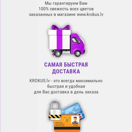
Мы гарантируем Вам
100% свежесть всех цветов
заказанных в магазине www.krokus.lv
САМАЯ БЫСТРАЯ
ДОСТАВКА
KROKUS.lv - это всегда максимально
быстрая и удобная
для Вас доставка в день заказа