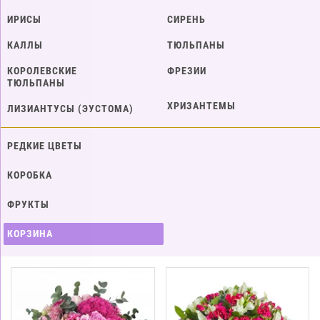
ИРИСЫ
СИРЕНЬ
КАЛЛЫ
ТЮЛЬПАНЫ
КОРОЛЕВСКИЕ
ФРЕЗИИ
ТЮЛЬПАНЫ
ХРИЗАНТЕМЫ
ЛИЗИАНТУСЫ (ЭУСТОМА)
РЕДКИЕ ЦВЕТЫ
КОРОБКА
ФРУКТЫ
КОРЗИНА