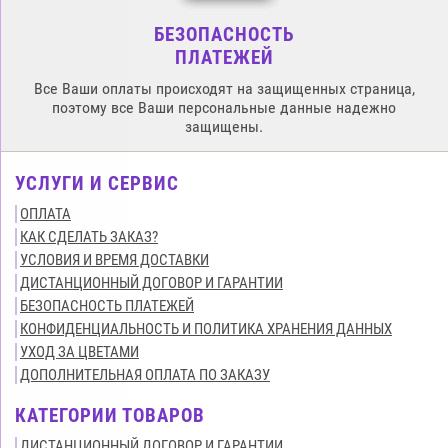
БЕЗОПАСНОСТЬ
ПЛАТЕЖЕЙ
Все Ваши оплаты происходят на защищенных страница,
поэтому все Ваши персональные данные надежно
защищены.
УСЛУГИ И СЕРВИС
ОПЛАТА
КАК СДЕЛАТЬ ЗАКАЗ?
УСЛОВИЯ И ВРЕМЯ ДОСТАВКИ
ДИСТАНЦИОННЫЙ ДОГОВОР И ГАРАНТИИ
БЕЗОПАСНОСТЬ ПЛАТЕЖЕЙ
КОНФИДЕНЦИАЛЬНОСТЬ И ПОЛИТИКА ХРАНЕНИЯ ДАННЫХ
УХОД ЗА ЦВЕТАМИ
ДОПОЛНИТЕЛЬНАЯ ОПЛАТА ПО ЗАКАЗУ
КАТЕГОРИИ ТОВАРОВ
ДИСТАНЦИОННЫЙ ДОГОВОР И ГАРАНТИИ