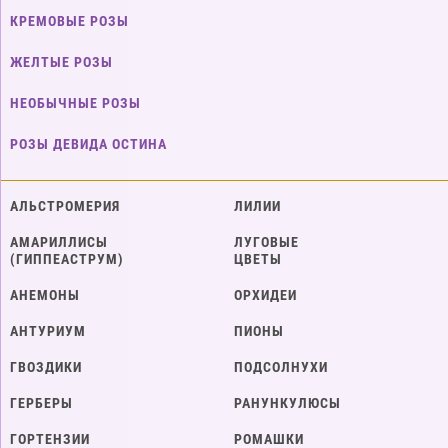
КРЕМОВЫЕ РОЗЫ
ЖЕЛТЫЕ РОЗЫ
НЕОБЫЧНЫЕ РОЗЫ
РОЗЫ ДЕВИДА ОСТИНА
АЛЬСТРОМЕРИЯ
ЛИЛИИ
АМАРИЛЛИСЫ
ЛУГОВЫЕ
(ГИППЕАСТРУМ)
ЦВЕТЫ
АНЕМОНЫ
ОРХИДЕИ
АНТУРИУМ
ПИОНЫ
ГВОЗДИКИ
ПОДСОЛНУХИ
ГЕРБЕРЫ
РАНУНКУЛЮСЫ
ГОРТЕНЗИИ
РОМАШКИ