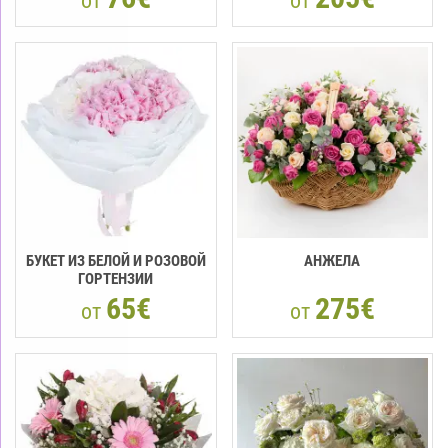
от
от
БУКЕТ ИЗ БЕЛОЙ И РОЗОВОЙ
АНЖЕЛА
ГОРТЕНЗИИ
65€
275€
от
от