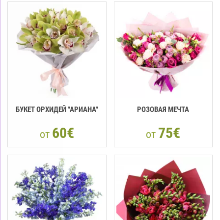
БУКЕТ ОРХИДЕЙ "АРИАНА"
РОЗОВАЯ МЕЧТА
60€
75€
от
от