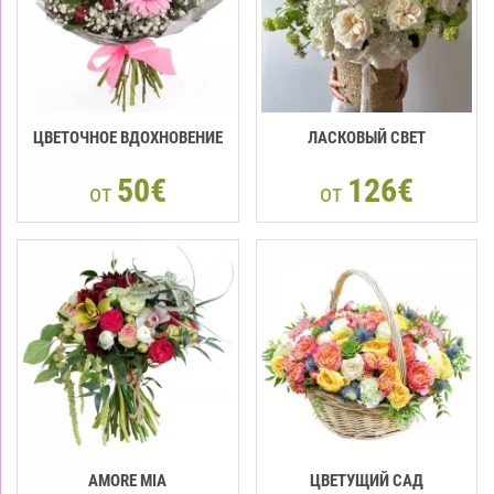
ЦВЕТОЧНОЕ ВДОХНОВЕНИЕ
ЛАСКОВЫЙ СВЕТ
50€
126€
от
от
AMORE MIA
ЦВЕТУЩИЙ САД