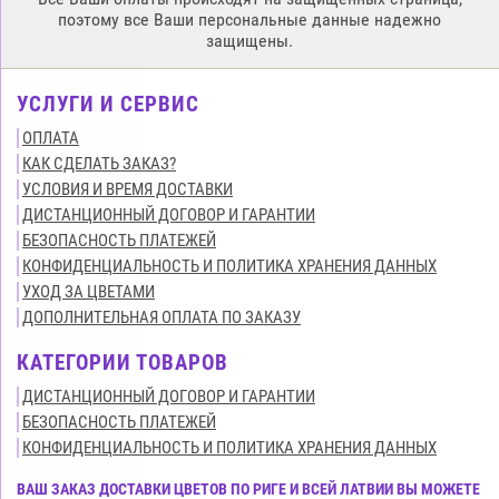
поэтому все Ваши персональные данные надежно
защищены.
УСЛУГИ И СЕРВИС
ОПЛАТА
КАК СДЕЛАТЬ ЗАКАЗ?
УСЛОВИЯ И ВРЕМЯ ДОСТАВКИ
ДИСТАНЦИОННЫЙ ДОГОВОР И ГАРАНТИИ
БЕЗОПАСНОСТЬ ПЛАТЕЖЕЙ
КОНФИДЕНЦИАЛЬНОСТЬ И ПОЛИТИКА ХРАНЕНИЯ ДАННЫХ
УХОД ЗА ЦВЕТАМИ
ДОПОЛНИТЕЛЬНАЯ ОПЛАТА ПО ЗАКАЗУ
КАТЕГОРИИ ТОВАРОВ
ДИСТАНЦИОННЫЙ ДОГОВОР И ГАРАНТИИ
БЕЗОПАСНОСТЬ ПЛАТЕЖЕЙ
КОНФИДЕНЦИАЛЬНОСТЬ И ПОЛИТИКА ХРАНЕНИЯ ДАННЫХ
ВАШ ЗАКАЗ ДОСТАВКИ ЦВЕТОВ ПО РИГЕ И ВСЕЙ ЛАТВИИ ВЫ МОЖЕТЕ