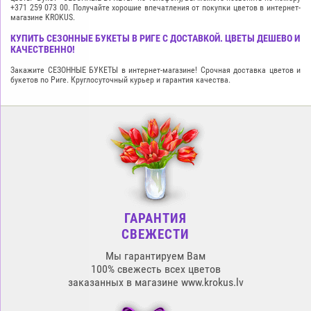
+371 259 073 00. Получайте хорошие впечатления от покупки цветов в интернет-
магазине KROKUS.
КУПИТЬ СЕЗОННЫЕ БУКЕТЫ В РИГЕ С ДОСТАВКОЙ. ЦВЕТЫ ДЕШЕВО И
КАЧЕСТВЕННО!
Закажите СЕЗОННЫЕ БУКЕТЫ в интернет-магазине! Срочная доставка цветов и
букетов по Риге. Круглосуточный курьер и гарантия качества.
ГАРАНТИЯ
СВЕЖЕСТИ
Мы гарантируем Вам
100% свежесть всех цветов
заказанных в магазине www.krokus.lv