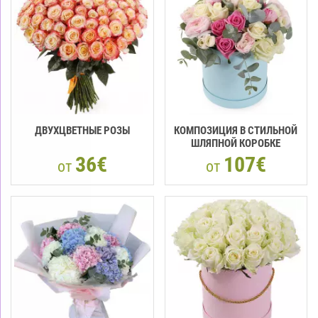
ДВУХЦВЕТНЫЕ РОЗЫ
КОМПОЗИЦИЯ В СТИЛЬНОЙ
ШЛЯПНОЙ КОРОБКЕ
36€
107€
от
от