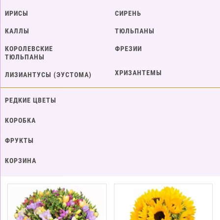
ИРИСЫ
СИРЕНЬ
КАЛЛЫ
ТЮЛЬПАНЫ
КОРОЛЕВСКИЕ
ФРЕЗИИ
ТЮЛЬПАНЫ
ХРИЗАНТЕМЫ
ЛИЗИАНТУСЫ (ЭУСТОМА)
РЕДКИЕ ЦВЕТЫ
КОРОБКА
ФРУКТЫ
КОРЗИНА