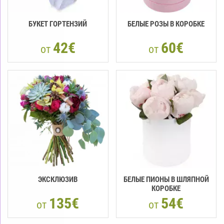
БУКЕТ ГОРТЕНЗИЙ
БЕЛЫЕ РОЗЫ В КОРОБКЕ
42€
60€
от
от
ЭКСКЛЮЗИВ
БЕЛЫЕ ПИОНЫ В ШЛЯПНОЙ
КОРОБКЕ
135€
54€
от
от