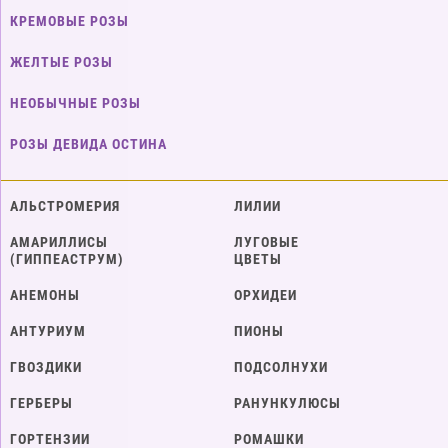
КРЕМОВЫЕ РОЗЫ
ЖЕЛТЫЕ РОЗЫ
НЕОБЫЧНЫЕ РОЗЫ
РОЗЫ ДЕВИДА ОСТИНА
АЛЬСТРОМЕРИЯ
ЛИЛИИ
АМАРИЛЛИСЫ
ЛУГОВЫЕ
(ГИППЕАСТРУМ)
ЦВЕТЫ
АНЕМОНЫ
ОРХИДЕИ
АНТУРИУМ
ПИОНЫ
ГВОЗДИКИ
ПОДСОЛНУХИ
ГЕРБЕРЫ
РАНУНКУЛЮСЫ
ГОРТЕНЗИИ
РОМАШКИ