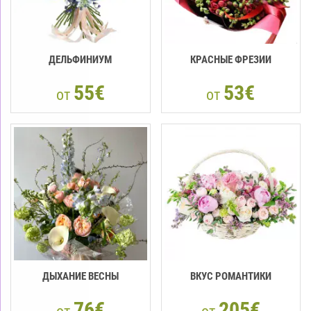
ДЕЛЬФИНИУМ
КРАСНЫЕ ФРЕЗИИ
55€
53€
от
от
ДЫХАНИЕ ВЕСНЫ
ВКУС РОМАНТИКИ
76€
205€