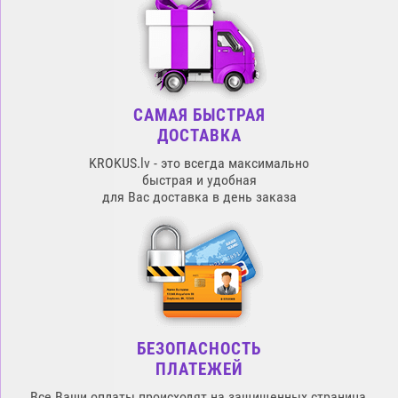
САМАЯ БЫСТРАЯ
ДОСТАВКА
KROKUS.lv - это всегда максимально
быстрая и удобная
для Вас доставка в день заказа
БЕЗОПАСНОСТЬ
ПЛАТЕЖЕЙ
Все Ваши оплаты происходят на защищенных страница,