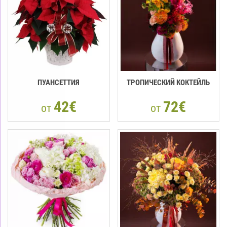
ПУАНСЕТТИЯ
ТРОПИЧЕСКИЙ КОКТЕЙЛЬ
42€
72€
от
от