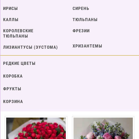
ИРИСЫ
СИРЕНЬ
КАЛЛЫ
ТЮЛЬПАНЫ
КОРОЛЕВСКИЕ
ФРЕЗИИ
ТЮЛЬПАНЫ
ХРИЗАНТЕМЫ
ЛИЗИАНТУСЫ (ЭУСТОМА)
РЕДКИЕ ЦВЕТЫ
КОРОБКА
ФРУКТЫ
КОРЗИНА