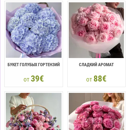
БУКЕТ ГОЛУБЫХ ГОРТЕНЗИЙ
СЛАДКИЙ АРОМАТ
39€
88€
от
от