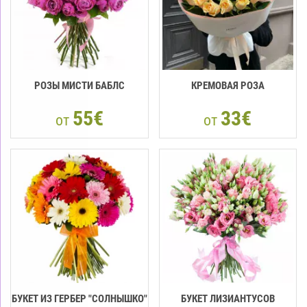
РОЗЫ МИСТИ БАБЛС
КРЕМОВАЯ РОЗА
55€
33€
от
от
БУКЕТ ИЗ ГЕРБЕР "СОЛНЫШКО"
БУКЕТ ЛИЗИАНТУСОВ