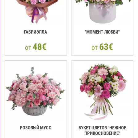
ГАБРИЭЛЛА
''МОМЕНТ ЛЮБВИ''
48€
63€
от
от
РОЗОВЫЙ МУСС
БУКЕТ ЦВЕТОВ "НЕЖНОЕ
ПРИКОСНОВЕНИЕ"