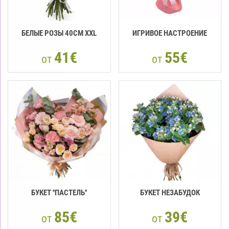
БЕЛЫЕ РОЗЫ 40СМ XXL
ИГРИВОЕ НАСТРОЕНИЕ
41€
55€
от
от
БУКЕТ ''ПАСТЕЛЬ''
БУКЕТ НЕЗАБУДОК
85€
39€
от
от