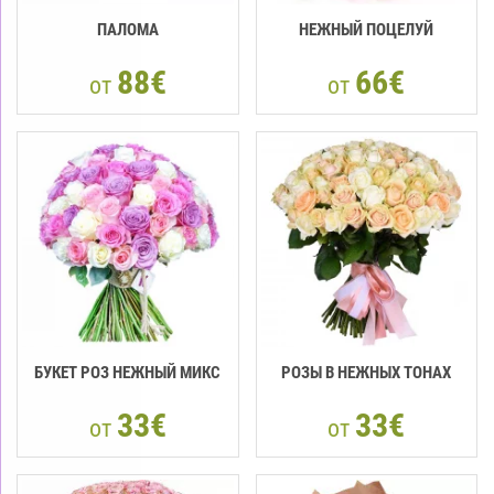
ПАЛОМА
НЕЖНЫЙ ПОЦЕЛУЙ
88€
66€
от
от
БУКЕТ РОЗ НЕЖНЫЙ МИКС
РОЗЫ В НЕЖНЫХ ТОНАХ
33€
33€
от
от