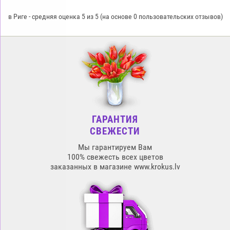
в Риге
-
средняя оценка
5
из
5
(на основе
0
пользовательских отзывов)
ГАРАНТИЯ
СВЕЖЕСТИ
Мы гарантируем Вам
100% свежесть всех цветов
заказанных в магазине www.krokus.lv