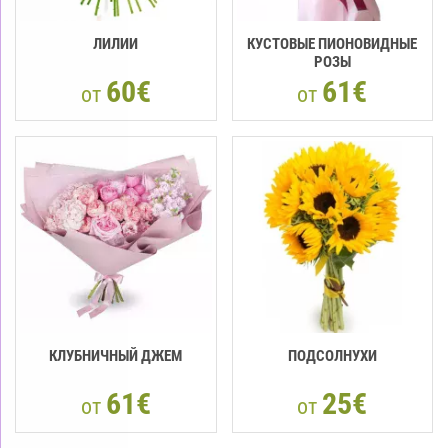
ЛИЛИИ
КУСТОВЫЕ ПИОНОВИДНЫЕ
РОЗЫ
60€
61€
от
от
КЛУБНИЧНЫЙ ДЖЕМ
ПОДСОЛНУХИ
61€
25€
от
от