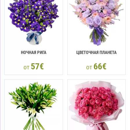
НОЧНАЯ РИГА
ЦВЕТОЧНАЯ ПЛАНЕТА
57€
66€
от
от