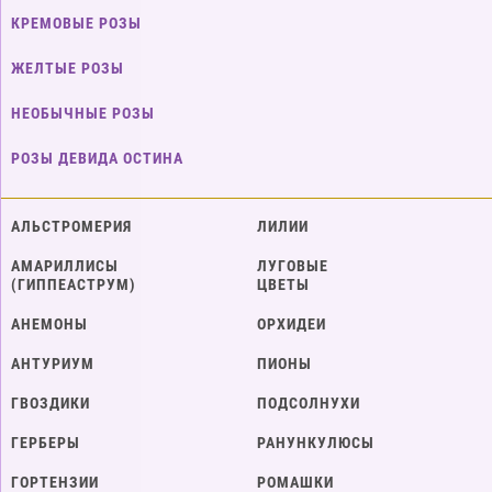
КРЕМОВЫЕ РОЗЫ
ЖЕЛТЫЕ РОЗЫ
НЕОБЫЧНЫЕ РОЗЫ
РОЗЫ ДЕВИДА ОСТИНА
АЛЬСТРОМЕРИЯ
ЛИЛИИ
АМАРИЛЛИСЫ
ЛУГОВЫЕ
(ГИППЕАСТРУМ)
ЦВЕТЫ
АНЕМОНЫ
ОРХИДЕИ
АНТУРИУМ
ПИОНЫ
ГВОЗДИКИ
ПОДСОЛНУХИ
ГЕРБЕРЫ
РАНУНКУЛЮСЫ
ГОРТЕНЗИИ
РОМАШКИ