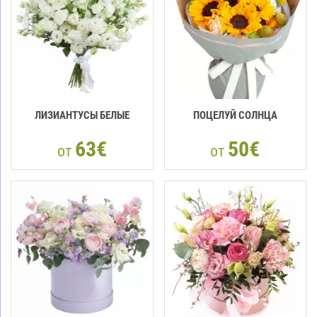
ЛИЗИАНТУСЫ БЕЛЫЕ
ПОЦЕЛУЙ СОЛНЦА
63€
50€
от
от