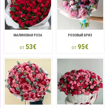
МАЛИНОВАЯ РОЗА
РОЗОВЫЙ БРИЗ
53€
95€
от
от