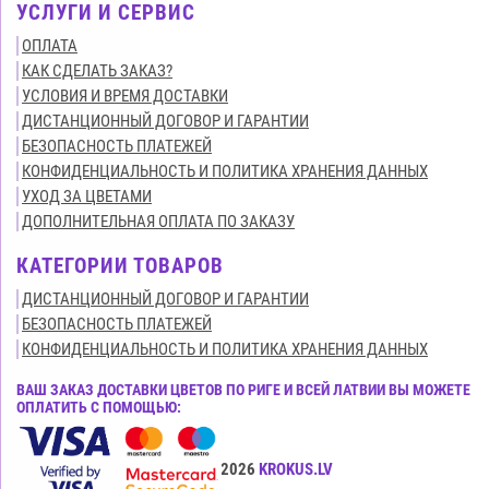
УСЛУГИ И СЕРВИС
ОПЛАТА
КАК СДЕЛАТЬ ЗАКАЗ?
УСЛОВИЯ И ВРЕМЯ ДОСТАВКИ
ДИСТАНЦИОННЫЙ ДОГОВОР И ГАРАНТИИ
БЕЗОПАСНОСТЬ ПЛАТЕЖЕЙ
КОНФИДЕНЦИАЛЬНОСТЬ И ПОЛИТИКА ХРАНЕНИЯ ДАННЫХ
УХОД ЗА ЦВЕТАМИ
ДОПОЛНИТЕЛЬНАЯ ОПЛАТА ПО ЗАКАЗУ
КАТЕГОРИИ ТОВАРОВ
ДИСТАНЦИОННЫЙ ДОГОВОР И ГАРАНТИИ
БЕЗОПАСНОСТЬ ПЛАТЕЖЕЙ
КОНФИДЕНЦИАЛЬНОСТЬ И ПОЛИТИКА ХРАНЕНИЯ ДАННЫХ
ВАШ ЗАКАЗ ДОСТАВКИ ЦВЕТОВ ПО РИГЕ И ВСЕЙ ЛАТВИИ ВЫ МОЖЕТЕ
ОПЛАТИТЬ С ПОМОЩЬЮ:
Все права защищены© 2015-2026
KROKUS.LV