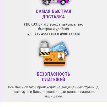
САМАЯ БЫСТРАЯ
ДОСТАВКА
KROKUS.lv - это всегда максимально
быстрая и удобная
для Вас доставка в день заказа
БЕЗОПАСНОСТЬ
ПЛАТЕЖЕЙ
Все Ваши оплаты происходят на защищенных страница,
поэтому все Ваши персональные данные надежно
защищены.