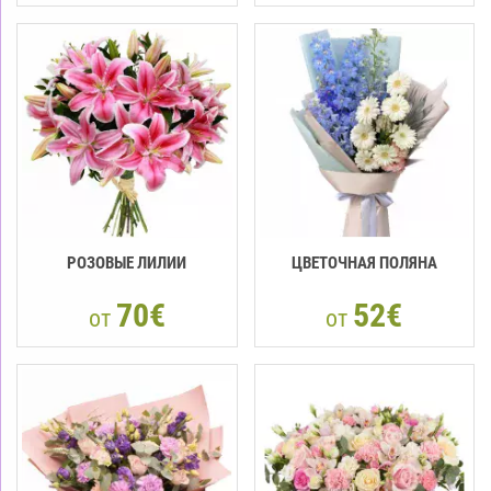
РОЗОВЫЕ ЛИЛИИ
ЦВЕТОЧНАЯ ПОЛЯНА
70€
52€
от
от