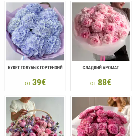
БУКЕТ ГОЛУБЫХ ГОРТЕНЗИЙ
СЛАДКИЙ АРОМАТ
39€
88€
от
от