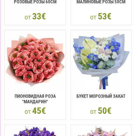
РОЗОВЫЕ РОЗЫ 60CM
МАЛИНОВЫЕ РОЗЫ 50CM
33€
53€
от
от
ПИОНОВИДНАЯ РОЗА
БУКЕТ МОРОЗНЫЙ ЗАКАТ
"МАНДАРИН"
45€
50€
от
от