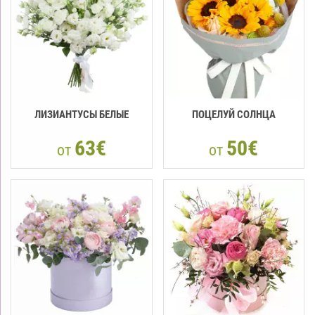
ЛИЗИАНТУСЫ БЕЛЫЕ
ПОЦЕЛУЙ СОЛНЦА
63€
50€
от
от