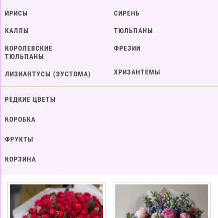
ИРИСЫ
СИРЕНЬ
КАЛЛЫ
ТЮЛЬПАНЫ
КОРОЛЕВСКИЕ
ФРЕЗИИ
ТЮЛЬПАНЫ
ХРИЗАНТЕМЫ
ЛИЗИАНТУСЫ (ЭУСТОМА)
РЕДКИЕ ЦВЕТЫ
КОРОБКА
ФРУКТЫ
КОРЗИНА