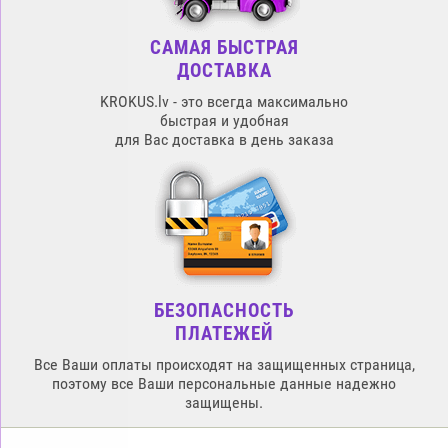
САМАЯ БЫСТРАЯ
ДОСТАВКА
KROKUS.lv - это всегда максимально
быстрая и удобная
для Вас доставка в день заказа
БЕЗОПАСНОСТЬ
ПЛАТЕЖЕЙ
Все Ваши оплаты происходят на защищенных страница,
поэтому все Ваши персональные данные надежно
защищены.