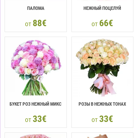
ПАЛОМА
НЕЖНЫЙ ПОЦЕЛУЙ
88€
66€
от
от
БУКЕТ РОЗ НЕЖНЫЙ МИКС
РОЗЫ В НЕЖНЫХ ТОНАХ
33€
33€
от
от