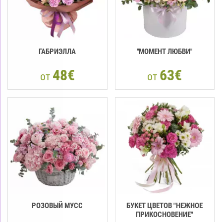
ГАБРИЭЛЛА
''МОМЕНТ ЛЮБВИ''
48€
63€
от
от
РОЗОВЫЙ МУСС
БУКЕТ ЦВЕТОВ "НЕЖНОЕ
ПРИКОСНОВЕНИЕ"