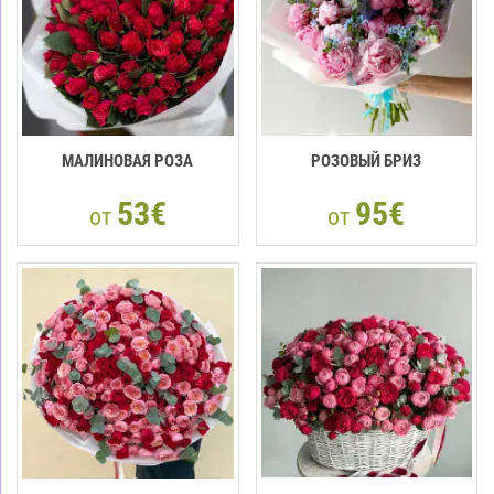
МАЛИНОВАЯ РОЗА
РОЗОВЫЙ БРИЗ
53€
95€
от
от