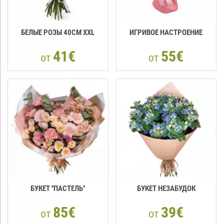
БЕЛЫЕ РОЗЫ 40СМ XXL
ИГРИВОЕ НАСТРОЕНИЕ
41€
55€
от
от
БУКЕТ ''ПАСТЕЛЬ''
БУКЕТ НЕЗАБУДОК
85€
39€
от
от