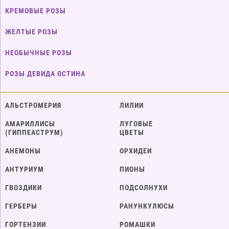
КРЕМОВЫЕ РОЗЫ
ЖЕЛТЫЕ РОЗЫ
НЕОБЫЧНЫЕ РОЗЫ
РОЗЫ ДЕВИДА ОСТИНА
АЛЬСТРОМЕРИЯ
ЛИЛИИ
АМАРИЛЛИСЫ
ЛУГОВЫЕ
(ГИППЕАСТРУМ)
ЦВЕТЫ
АНЕМОНЫ
ОРХИДЕИ
АНТУРИУМ
ПИОНЫ
ГВОЗДИКИ
ПОДСОЛНУХИ
ГЕРБЕРЫ
РАНУНКУЛЮСЫ
ГОРТЕНЗИИ
РОМАШКИ