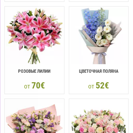
РОЗОВЫЕ ЛИЛИИ
ЦВЕТОЧНАЯ ПОЛЯНА
70€
52€
от
от