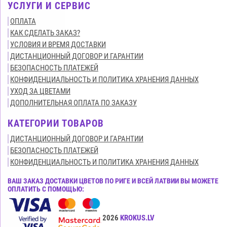
УСЛУГИ И СЕРВИС
ОПЛАТА
КАК СДЕЛАТЬ ЗАКАЗ?
УСЛОВИЯ И ВРЕМЯ ДОСТАВКИ
ДИСТАНЦИОННЫЙ ДОГОВОР И ГАРАНТИИ
БЕЗОПАСНОСТЬ ПЛАТЕЖЕЙ
КОНФИДЕНЦИАЛЬНОСТЬ И ПОЛИТИКА ХРАНЕНИЯ ДАННЫХ
УХОД ЗА ЦВЕТАМИ
ДОПОЛНИТЕЛЬНАЯ ОПЛАТА ПО ЗАКАЗУ
КАТЕГОРИИ ТОВАРОВ
ДИСТАНЦИОННЫЙ ДОГОВОР И ГАРАНТИИ
БЕЗОПАСНОСТЬ ПЛАТЕЖЕЙ
КОНФИДЕНЦИАЛЬНОСТЬ И ПОЛИТИКА ХРАНЕНИЯ ДАННЫХ
ВАШ ЗАКАЗ ДОСТАВКИ ЦВЕТОВ ПО РИГЕ И ВСЕЙ ЛАТВИИ ВЫ МОЖЕТЕ
ОПЛАТИТЬ С ПОМОЩЬЮ:
Все права защищены© 2015-2026
KROKUS.LV