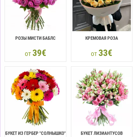
РОЗЫ МИСТИ БАБЛС
КРЕМОВАЯ РОЗА
39€
33€
от
от
БУКЕТ ИЗ ГЕРБЕР "СОЛНЫШКО"
БУКЕТ ЛИЗИАНТУСОВ