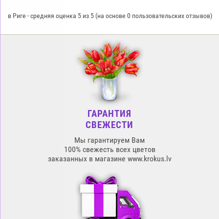
в Риге
-
средняя оценка
5
из
5
(на основе
0
пользовательских отзывов)
ГАРАНТИЯ
СВЕЖЕСТИ
Мы гарантируем Вам
100% свежесть всех цветов
заказанных в магазине www.krokus.lv