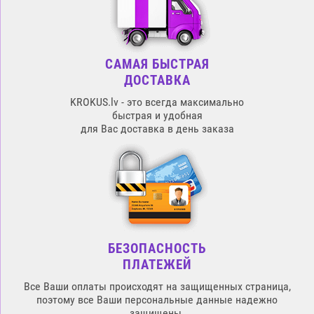
САМАЯ БЫСТРАЯ
ДОСТАВКА
KROKUS.lv - это всегда максимально
быстрая и удобная
для Вас доставка в день заказа
БЕЗОПАСНОСТЬ
ПЛАТЕЖЕЙ
Все Ваши оплаты происходят на защищенных страница,
поэтому все Ваши персональные данные надежно
защищены.