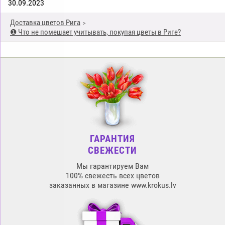
30.09.2023
Доставка цветов Рига
❶ Что не помешает учитывать, покупая цветы в Риге?
ГАРАНТИЯ
СВЕЖЕСТИ
Мы гарантируем Вам
100% свежесть всех цветов
заказанных в магазине www.krokus.lv