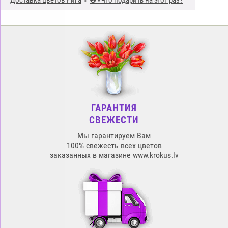
Доставка цветов Рига
❶ «Что подарить на этот раз?
ГАРАНТИЯ
СВЕЖЕСТИ
Мы гарантируем Вам
100% свежесть всех цветов
заказанных в магазине www.krokus.lv