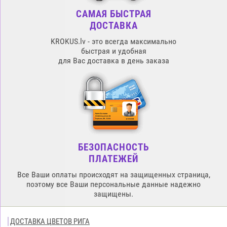
САМАЯ БЫСТРАЯ
ДОСТАВКА
KROKUS.lv - это всегда максимально
быстрая и удобная
для Вас доставка в день заказа
БЕЗОПАСНОСТЬ
ПЛАТЕЖЕЙ
Все Ваши оплаты происходят на защищенных страница,
поэтому все Ваши персональные данные надежно
защищены.
ДОСТАВКА ЦВЕТОВ РИГА