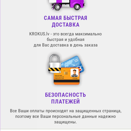
САМАЯ БЫСТРАЯ
ДОСТАВКА
KROKUS.lv - это всегда максимально
быстрая и удобная
для Вас доставка в день заказа
БЕЗОПАСНОСТЬ
ПЛАТЕЖЕЙ
Все Ваши оплаты происходят на защищенных страница,
поэтому все Ваши персональные данные надежно
защищены.