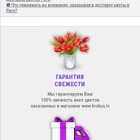
❶ Что принимать во внимание, заказывая в доставку цветы в
Риге?
ГАРАНТИЯ
СВЕЖЕСТИ
Мы гарантируем Вам
100% свежесть всех цветов
заказанных в магазине www.krokus.lv