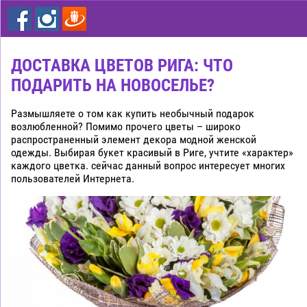
цветы
дешево
Рига
ДОСТАВКА ЦВЕТОВ РИГА: ЧТО
ПОДАРИТЬ НА НОВОСЕЛЬЕ?
Размышляете о том как купить необычный подарок
возлюбленной? Помимо прочего цветы – широко
распространенный элемент декора модной женской
одежды. Выбирая букет красивый в Риге, учтите «характер»
каждого цветка. сейчас данный вопрос интересует многих
пользователей Интернета.