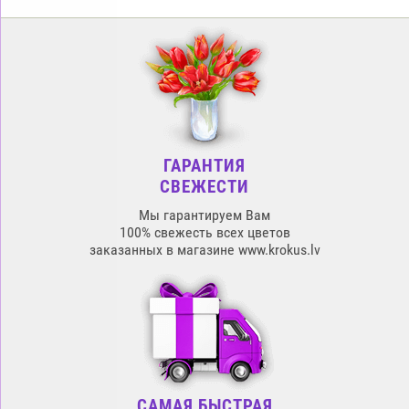
ГАРАНТИЯ
СВЕЖЕСТИ
Мы гарантируем Вам
100% свежесть всех цветов
заказанных в магазине www.krokus.lv
САМАЯ БЫСТРАЯ