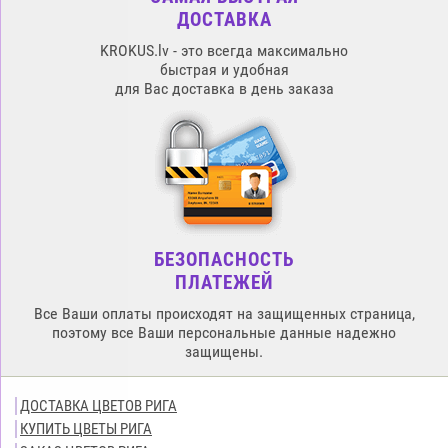
ДОСТАВКА
KROKUS.lv - это всегда максимально
быстрая и удобная
для Вас доставка в день заказа
БЕЗОПАСНОСТЬ
ПЛАТЕЖЕЙ
Все Ваши оплаты происходят на защищенных страница,
поэтому все Ваши персональные данные надежно
защищены.
ДОСТАВКА ЦВЕТОВ РИГА
КУПИТЬ ЦВЕТЫ РИГА