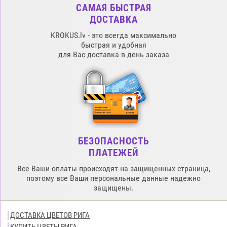
САМАЯ БЫСТРАЯ
ДОСТАВКА
KROKUS.lv - это всегда максимально
быстрая и удобная
для Вас доставка в день заказа
БЕЗОПАСНОСТЬ
ПЛАТЕЖЕЙ
Все Ваши оплаты происходят на защищенных страница,
поэтому все Ваши персональные данные надежно
защищены.
ДОСТАВКА ЦВЕТОВ РИГА