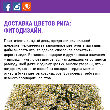
цветы
дешево
Рига
ДОСТАВКА ЦВЕТОВ РИГА:
ФИТОДИЗАЙН.
Практически каждый день, представители сильной
половины человечества заполоняют цветочные магазины,
дабы выбрать что–то эдакое, способное впечатлить
дорогих леди. Роскошные подарки и другие знаки внимания
– выглядят уныло без цветов. Всякая женщина не останется
равнодушной даже к одному цветку. Многие уверены, что к
подаркам, которые способны покорять сердца можно
отнести букет цветов красных роз. Вот почему требуется
немного поговорить об этом.