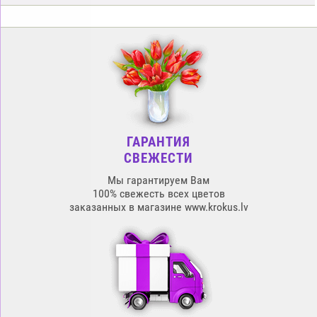
ГАРАНТИЯ
СВЕЖЕСТИ
Мы гарантируем Вам
100% свежесть всех цветов
заказанных в магазине www.krokus.lv