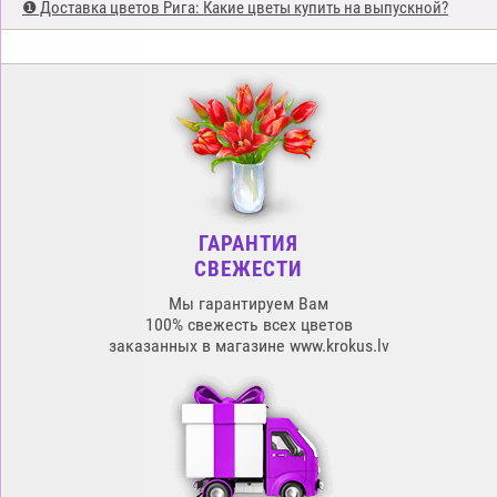
❶ Доставка цветов Рига: Какие цветы купить на выпускной?
ГАРАНТИЯ
СВЕЖЕСТИ
Мы гарантируем Вам
100% свежесть всех цветов
заказанных в магазине www.krokus.lv