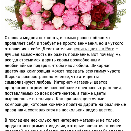
Ставшая модной нежность, в самых разных областях
проявляет себя и требует не просто внимания, но и чуткого
отношения к себе. Действительно
купить цветы в Риге
–
лучшая возможность выразить признание. Вот почему, мы
всегда стремимся дарить своим возлюбленным
необычайные подарки, чтобы нас любили. Шикарная
цветочная композиция может передать всю гамму чувств.
Широко распространено мнение, что эти цветы
символизируют любовь. Интернет-магазины цветов
предлагают огромное разнообразие прекрасных растений,
поставляемых со всех континентов, а также цветы,
выращенные в теплицах. Как правило, цветочные
композиции, которые конечно приятно дарить на различные
праздники, составляются из нескольких видов цветов.
В последние несколько лет интернет-магазины не только
продают ассортимент изделий, которые впечатляют своей