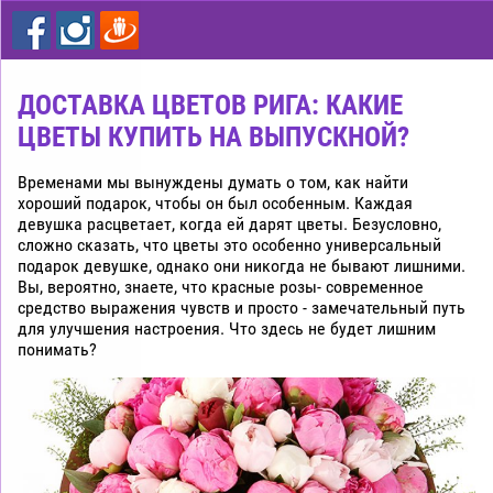
цветы
дешево
Рига
ДОСТАВКА ЦВЕТОВ РИГА: КАКИЕ
ЦВЕТЫ КУПИТЬ НА ВЫПУСКНОЙ?
Временами мы вынуждены думать о том, как найти
хороший подарок, чтобы он был особенным. Каждая
девушка расцветает, когда ей дарят цветы. Безусловно,
сложно сказать, что цветы это особенно универсальный
подарок девушке, однако они никогда не бывают лишними.
Вы, вероятно, знаете, что красные розы- современное
средство выражения чувств и просто - замечательный путь
для улучшения настроения. Что здесь не будет лишним
понимать?