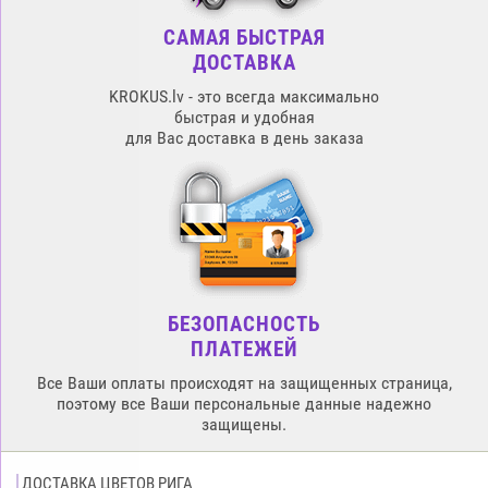
САМАЯ БЫСТРАЯ
ДОСТАВКА
KROKUS.lv - это всегда максимально
быстрая и удобная
для Вас доставка в день заказа
БЕЗОПАСНОСТЬ
ПЛАТЕЖЕЙ
Все Ваши оплаты происходят на защищенных страница,
поэтому все Ваши персональные данные надежно
защищены.
ДОСТАВКА ЦВЕТОВ РИГА