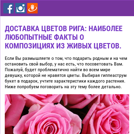
цветы
дешево
Рига
ДОСТАВКА ЦВЕТОВ РИГА: НАИБОЛЕЕ
ЛЮБОПЫТНЫЕ ФАКТЫ О
КОМПОЗИЦИЯХ ИЗ ЖИВЫХ ЦВЕТОВ.
Если Вы размышляете о том, что подарить родным и на чем
остановить свой выбор, у нас есть, что посоветовать Вам.
Пожалуй, будет проблематично найти во всем мире
девушку, которой не нравятся цветы. Выбирая гиппеаструм
букет в подарок, учтите характеристики каждого растения.
Ниже попробуем поговорить на эту тему более детально.