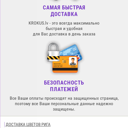
САМАЯ БЫСТРАЯ
ДОСТАВКА
KROKUS.lv - это всегда максимально
быстрая и удобная
для Вас доставка в день заказа
БЕЗОПАСНОСТЬ
ПЛАТЕЖЕЙ
Все Ваши оплаты происходят на защищенных страница,
поэтому все Ваши персональные данные надежно
защищены.
ДОСТАВКА ЦВЕТОВ РИГА