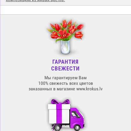
ГАРАНТИЯ
СВЕЖЕСТИ
Мы гарантируем Вам
100% свежесть всех цветов
заказанных в магазине www.krokus.lv