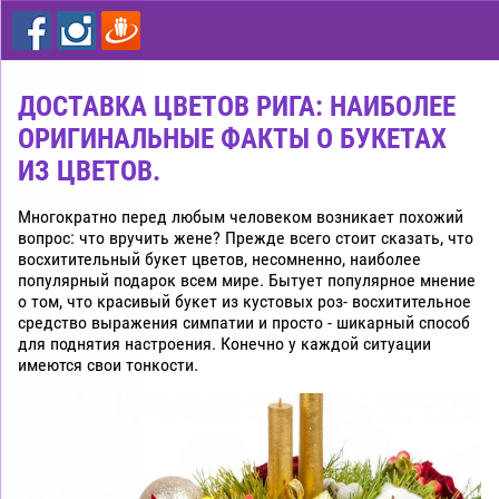
цветы
дешево
Рига
ДОСТАВКА ЦВЕТОВ РИГА: НАИБОЛЕЕ
ОРИГИНАЛЬНЫЕ ФАКТЫ О БУКЕТАХ
ИЗ ЦВЕТОВ.
Многократно перед любым человеком возникает похожий
вопрос: что вручить жене? Прежде всего стоит сказать, что
восхитительный букет цветов, несомненно, наиболее
популярный подарок всем мире. Бытует популярное мнение
о том, что красивый букет из кустовых роз- восхитительное
средство выражения симпатии и просто - шикарный способ
для поднятия настроения. Конечно у каждой ситуации
имеются свои тонкости.