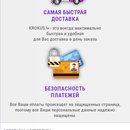
САМАЯ БЫСТРАЯ
ДОСТАВКА
KROKUS.lv - это всегда максимально
быстрая и удобная
для Вас доставка в день заказа
БЕЗОПАСНОСТЬ
ПЛАТЕЖЕЙ
Все Ваши оплаты происходят на защищенных страница,
поэтому все Ваши персональные данные надежно
защищены.