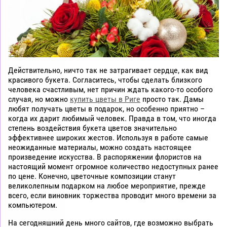
Действительно, ничто так не затрагивает сердце, как вид
красивого букета. Согласитесь, чтобы сделать близкого
человека счастливым, нет причин ждать какого-то особого
случая, но можно
купить цветы в Риге
просто так. Дамы
любят получать цветы в подарок, но особенно приятно –
когда их дарит любимый человек. Правда в том, что иногда
степень воздействия букета цветов значительно
эффективнее широких жестов. Используя в работе самые
неожиданные материалы, можно создать настоящее
произведение искусства. В распоряжении флористов на
настоящий момент огромное количество недоступных ранее
по цене. Конечно, цветочные композиции станут
великолепным подарком на любое мероприятие, прежде
всего, если виновник торжества проводит много времени за
компьютером.
На сегодняшний день много сайтов, где возможно выбрать