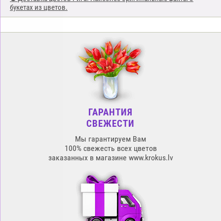
букетах из цветов.
ГАРАНТИЯ
СВЕЖЕСТИ
Мы гарантируем Вам
100% свежесть всех цветов
заказанных в магазине www.krokus.lv