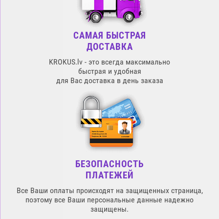
САМАЯ БЫСТРАЯ
ДОСТАВКА
KROKUS.lv - это всегда максимально
быстрая и удобная
для Вас доставка в день заказа
БЕЗОПАСНОСТЬ
ПЛАТЕЖЕЙ
Все Ваши оплаты происходят на защищенных страница,
поэтому все Ваши персональные данные надежно
защищены.