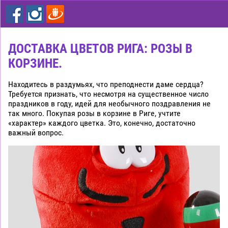
цветы
дешево
Рига
ДОСТАВКА ЦВЕТОВ РИГА: РОЗЫ В
КОРЗИНЕ.
Находитесь в раздумьях, что преподнести даме сердца?
Требуется признать, что несмотря на существенное число
праздников в году, идей для необычного поздравления не
так много. Покупая розы в корзине в Риге, учтите
«характер» каждого цветка. Это, конечно, достаточно
важный вопрос.