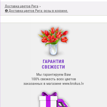
Доставка цветов Рига
❶ Доставка цветов Рига: розы в корзине.
ГАРАНТИЯ
СВЕЖЕСТИ
Мы гарантируем Вам
100% свежесть всех цветов
заказанных в магазине www.krokus.lv