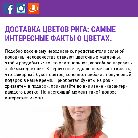
цветы
дешево
Рига
ДОСТАВКА ЦВЕТОВ РИГА: САМЫЕ
ИНТЕРЕСНЫЕ ФАКТЫ О ЦВЕТАХ.
Подобно весеннему наводнению, представители сильной
половины человечества атакуют цветочные магазины,
чтобы раздобыть что–то оригинальное, способное поразить
любимых девушек. В первую очередь не помешает сказать,
что шикарный букет цветов, конечно, наиболее популярный
подарок в наше время. Приобретая букеты из роз и
хризантем в подарок, принимайте во внимание «характер»
каждого цветка. На настоящий момент такой вопрос
интересует многих.