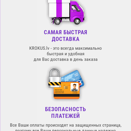
САМАЯ БЫСТРАЯ
ДОСТАВКА
KROKUS.lv - это всегда максимально
быстрая и удобная
для Вас доставка в день заказа
БЕЗОПАСНОСТЬ
ПЛАТЕЖЕЙ
Все Ваши оплаты происходят на защищенных страница,
поэтому все Ваши персональные данные надежно