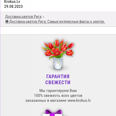
Krokus.Lv
29.08.2023
Доставка цветов Рига
❶ Доставка цветов Рига: Самые интересные факты о цветах.
ГАРАНТИЯ
СВЕЖЕСТИ
Мы гарантируем Вам
100% свежесть всех цветов
заказанных в магазине www.krokus.lv