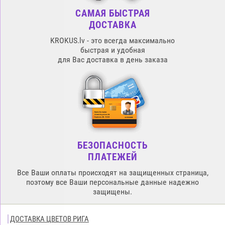
САМАЯ БЫСТРАЯ
ДОСТАВКА
KROKUS.lv - это всегда максимально
быстрая и удобная
для Вас доставка в день заказа
БЕЗОПАСНОСТЬ
ПЛАТЕЖЕЙ
Все Ваши оплаты происходят на защищенных страница,
поэтому все Ваши персональные данные надежно
защищены.
ДОСТАВКА ЦВЕТОВ РИГА