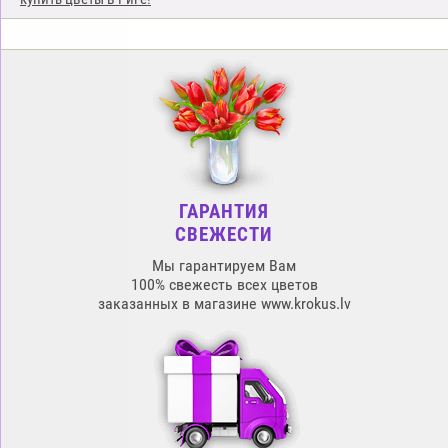
ГАРАНТИЯ
СВЕЖЕСТИ
Мы гарантируем Вам
100% свежесть всех цветов
заказанных в магазине www.krokus.lv