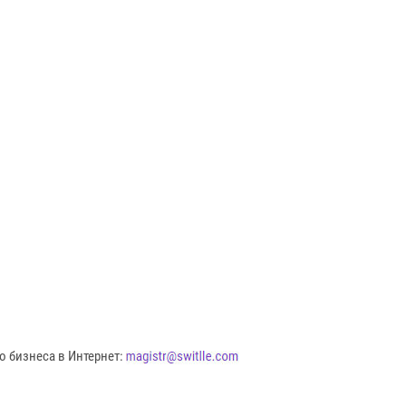
о бизнеса в Интернет: