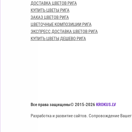
ДОСТАВКА ЦВЕТОВ РИГА
КУПИТЬ ЦВЕТЫ РИГА
ЗАКАЗ ЦВЕТОВ РИГА
ЦВЕТОЧНЫЕ КОМПОЗИЦИИ РИГА
ЭКСПРЕСС ДОСТАВКА ЦВЕТОВ РИГА
КУПИТЬ ЦВЕТЫ ДЕШЕВО РИГА
Все права защищены© 2015-2026
KROKUS.LV
Разработка и развитие сайтов. Сопровождение Вашег