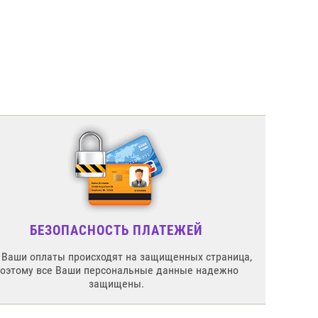
БЕЗОПАСНОСТЬ ПЛАТЕЖЕЙ
 Ваши оплаты происходят на защищенных страница,
поэтому все Ваши персональные данные надежно
защищены.