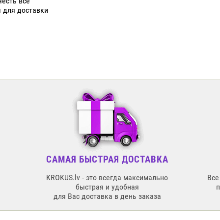
честь все
ы для доставки
САМАЯ БЫСТРАЯ ДОСТАВКА
KROKUS.lv - это всегда максимально
Все
быстрая и удобная
для Вас доставка в день заказа