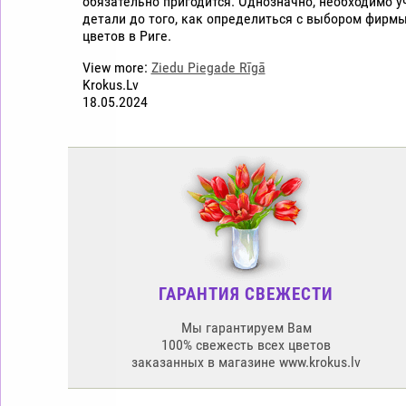
обязательно пригодится. Однозначно, необходимо у
детали до того, как определиться с выбором фирм
цветов в Риге.
View more:
Ziedu Piegade Rīgā
Krokus.Lv
18.05.2024
ГАРАНТИЯ СВЕЖЕСТИ
Мы гарантируем Вам
100% свежесть всех цветов
заказанных в магазине www.krokus.lv