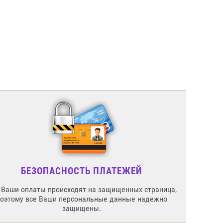
БЕЗОПАСНОСТЬ ПЛАТЕЖЕЙ
 Ваши оплаты происходят на защищенных страница,
поэтому все Ваши персональные данные надежно
защищены.