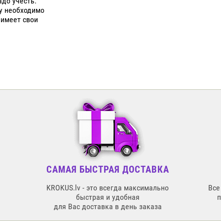
адо учесть.
му необходимо
 имеет свои
САМАЯ БЫСТРАЯ ДОСТАВКА
KROKUS.lv - это всегда максимально
Все
быстрая и удобная
для Вас доставка в день заказа