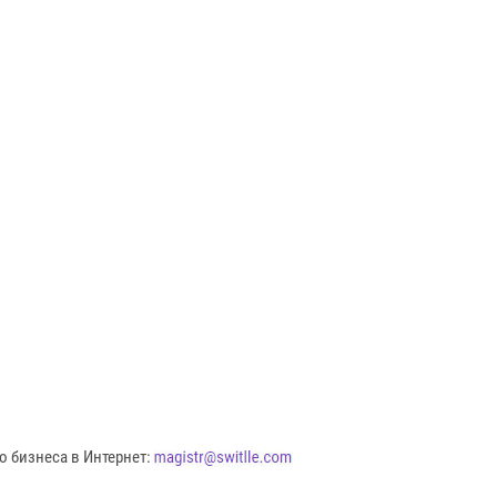
о бизнеса в Интернет: