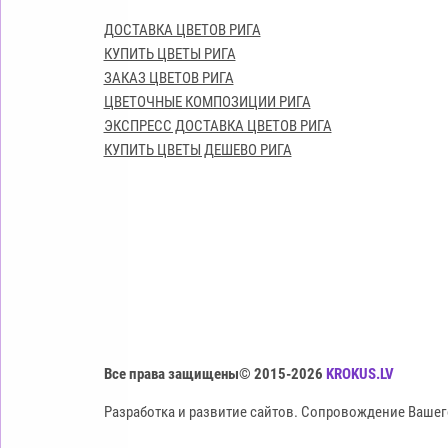
ДОСТАВКА ЦВЕТОВ РИГА
КУПИТЬ ЦВЕТЫ РИГА
ЗАКАЗ ЦВЕТОВ РИГА
ЦВЕТОЧНЫЕ КОМПОЗИЦИИ РИГА
ЭКСПРЕСС ДОСТАВКА ЦВЕТОВ РИГА
КУПИТЬ ЦВЕТЫ ДЕШЕВО РИГА
Все права защищены© 2015-2026
KROKUS.LV
Разработка и развитие сайтов. Сопровождение Вашег