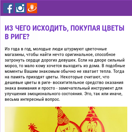
цветы
дешево
Рига
ИЗ ЧЕГО ИСХОДИТЬ, ПОКУПАЯ ЦВЕТЫ
В РИГЕ?
Из года в год, молодые люди штурмуют цветочные
магазины, чтобы найти нечто оригинальное, способное
затронуть сердце дорогих девушек. Если на дворе сильный
мороз, то мало кому хочется выходить из дома. В подобные
моменты Вашим знакомым обычно не хватает тепла. Тогда
на память приходят цветы. Некоторые считают, что
дешевые цветы в риге- восхитительное средство оказания
знака внимания и просто - замечательный инструмент для
улучшения эмоционального состояния. Это, так или иначе,
весьма интересный вопрос.