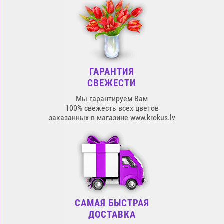
ГАРАНТИЯ
СВЕЖЕСТИ
Мы гарантируем Вам
100% свежесть всех цветов
заказанных в магазине www.krokus.lv
САМАЯ БЫСТРАЯ
ДОСТАВКА