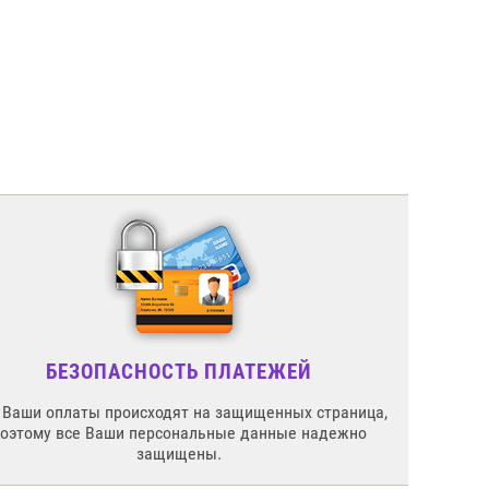
БЕЗОПАСНОСТЬ ПЛАТЕЖЕЙ
 Ваши оплаты происходят на защищенных страница,
поэтому все Ваши персональные данные надежно
защищены.