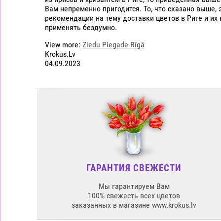
Вам непременно пригодится. То, что сказано выше,
рекомендации на тему доставки цветов в Риге и их
применять бездумно.
View more:
Ziedu Piegade Rīgā
Krokus.Lv
04.09.2023
ГАРАНТИЯ СВЕЖЕСТИ
Мы гарантируем Вам
100% свежесть всех цветов
заказанных в магазине www.krokus.lv