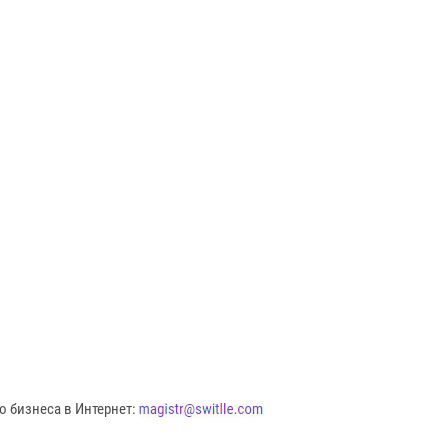
о бизнеса в Интернет: