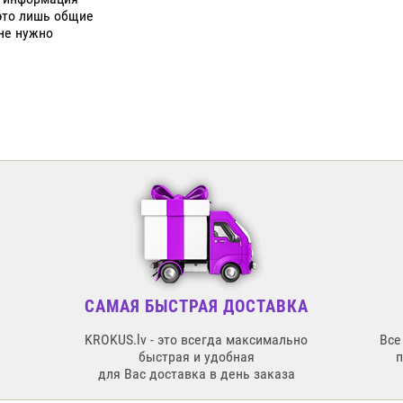
 это лишь общие
 не нужно
САМАЯ БЫСТРАЯ ДОСТАВКА
KROKUS.lv - это всегда максимально
Все
быстрая и удобная
для Вас доставка в день заказа