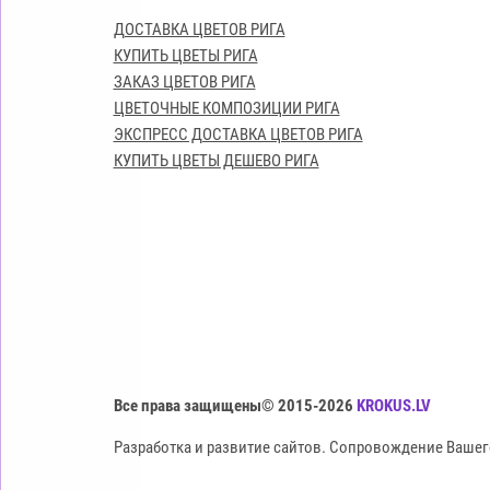
ДОСТАВКА ЦВЕТОВ РИГА
КУПИТЬ ЦВЕТЫ РИГА
ЗАКАЗ ЦВЕТОВ РИГА
ЦВЕТОЧНЫЕ КОМПОЗИЦИИ РИГА
ЭКСПРЕСС ДОСТАВКА ЦВЕТОВ РИГА
КУПИТЬ ЦВЕТЫ ДЕШЕВО РИГА
Все права защищены© 2015-2026
KROKUS.LV
Разработка и развитие сайтов. Сопровождение Вашег