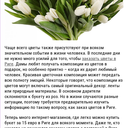
Чаще всего цветы также присутствуют при всяком
значительном событии в жизни человека. В последние дни
не нужно много усилий для того, чтобы
заказать цветы в
Риге
. Дамы любят получать композиции из цветов в
подарок, но особенно приятно – когда их дарит любимый
человек. Красивая цветочная композиция может передать
всю полноту эмоций. Некоторые говорят, что композиции из
цветов могут включать самый оригинальный декор: ленты
или природные материалы. В основном дарители
склоняются к букету из роз. Но в жизни случаются разные
ситуации, поэтому требуется предварительно изучить
информацию по такому вопросу, как заказ цветов в Риге.
Теперь много интернет-магазинов, где легко можно купить
букет за 15 евро в Риге для всякого момента. Даже те, кто