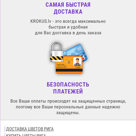
САМАЯ БЫСТРАЯ
ДОСТАВКА
KROKUS.lv - это всегда максимально
быстрая и удобная
для Вас доставка в день заказа
БЕЗОПАСНОСТЬ
ПЛАТЕЖЕЙ
Все Ваши оплаты происходят на защищенных страница,
поэтому все Ваши персональные данные надежно
защищены.
ДОСТАВКА ЦВЕТОВ РИГА