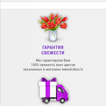
ГАРАНТИЯ
СВЕЖЕСТИ
Мы гарантируем Вам
100% свежесть всех цветов
заказанных в магазине www.krokus.lv