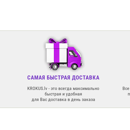
САМАЯ БЫСТРАЯ ДОСТАВКА
KROKUS.lv - это всегда максимально
Все
быстрая и удобная
для Вас доставка в день заказа