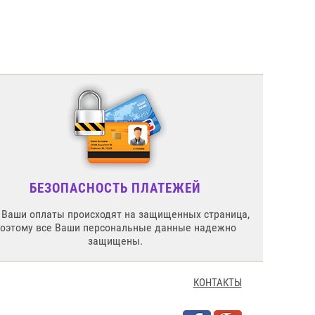
БЕЗОПАСНОСТЬ ПЛАТЕЖЕЙ
 Ваши оплаты происходят на защищенных страница,
поэтому все Ваши персональные данные надежно
защищены.
КОНТАКТЫ