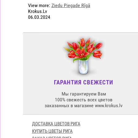
View more:
Ziedu Piegade Rīgā
Krokus.Lv
06.03.2024
ГАРАНТИЯ СВЕЖЕСТИ
Мы гарантируем Вам
100% свежесть всех цветов
заказанных в магазине www.krokus.lv
ДОСТАВКА ЦВЕТОВ РИГА
КУПИТЬ ЦВЕТЫ РИГА