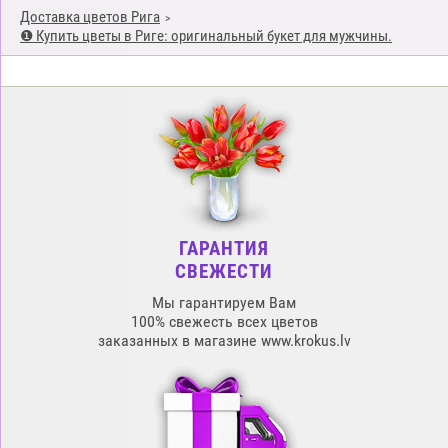
Доставка цветов Рига
❶ Купить цветы в Риге: оригинальный букет для мужчины.
ГАРАНТИЯ
СВЕЖЕСТИ
Мы гарантируем Вам
100% свежесть всех цветов
заказанных в магазине www.krokus.lv