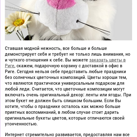
Ставшая модной нежность, все больше и больше
демонстрирует себя и требует не только лишь внимания, но
и чуткого отношения к себе. Вы можете
заказать цветы в
Риге
, скажем, подарочную корзину с доставкой в офис в
Риге. Сегодня нельзя себе представить любые праздники
без солнечных цветочных композиций. Цветы хороши тем,
что являются практически универсальным подарком для
любой леди. Считается, что цветочные композиции могут
включать очень оригинальный декор: ленты или ягоды. При
этом букет не должен быть слишком большим. Если Вы
хотите, чтобы о празднике осталось как можно больше
приятных воспоминаний, в любом случае стоит дарить
оригинальные букеты цветов, которые отличаются своей
утонченностью.
Интернет стремительно развивается, предоставляя нам все