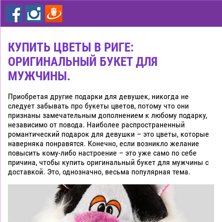
цветы
дешево
Рига
КУПИТЬ ЦВЕТЫ В РИГЕ:
ОРИГИНАЛЬНЫЙ БУКЕТ ДЛЯ
МУЖЧИНЫ.
Приобретая другие подарки для девушек, никогда не
следует забывать про букеты цветов, потому что они
признаны замечательным дополнением к любому подарку,
независимо от повода. Наиболее распространенный
романтический подарок для девушки – это цветы, которые
наверняка понравятся. Конечно, если возникло желание
повысить кому-либо настроение – это уже само по себе
причина, чтобы купить оригинальный букет для мужчины с
доставкой. Это, однозначно, весьма популярная тема.