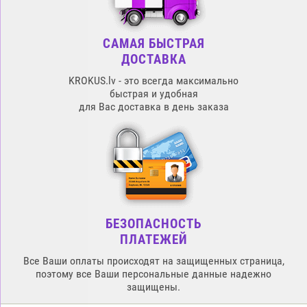
САМАЯ БЫСТРАЯ
ДОСТАВКА
KROKUS.lv - это всегда максимально
быстрая и удобная
для Вас доставка в день заказа
БЕЗОПАСНОСТЬ
ПЛАТЕЖЕЙ
Все Ваши оплаты происходят на защищенных страница,
поэтому все Ваши персональные данные надежно
защищены.