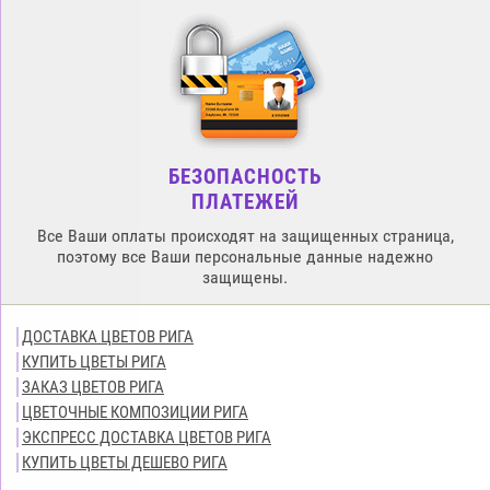
БЕЗОПАСНОСТЬ
ПЛАТЕЖЕЙ
Все Ваши оплаты происходят на защищенных страница,
поэтому все Ваши персональные данные надежно
защищены.
ДОСТАВКА ЦВЕТОВ РИГА
КУПИТЬ ЦВЕТЫ РИГА
ЗАКАЗ ЦВЕТОВ РИГА
ЦВЕТОЧНЫЕ КОМПОЗИЦИИ РИГА
ЭКСПРЕСС ДОСТАВКА ЦВЕТОВ РИГА
КУПИТЬ ЦВЕТЫ ДЕШЕВО РИГА