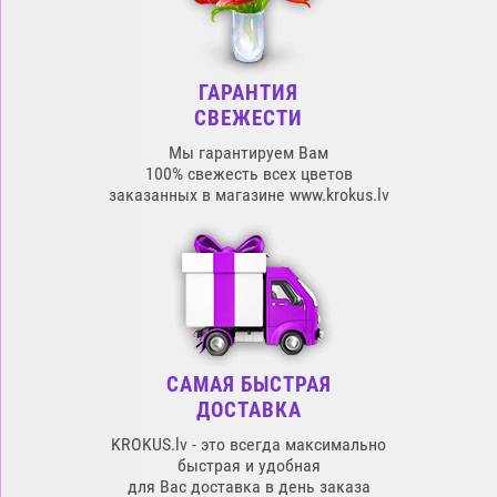
ГАРАНТИЯ
СВЕЖЕСТИ
Мы гарантируем Вам
100% свежесть всех цветов
заказанных в магазине www.krokus.lv
САМАЯ БЫСТРАЯ
ДОСТАВКА
KROKUS.lv - это всегда максимально
быстрая и удобная
для Вас доставка в день заказа