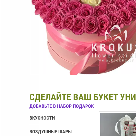
СДЕЛАЙТЕ ВАШ БУКЕТ УН
ДОБАВЬТЕ В НАБОР ПОДАРОК
ВКУСНОСТИ
ВОЗДУШНЫЕ ШАРЫ