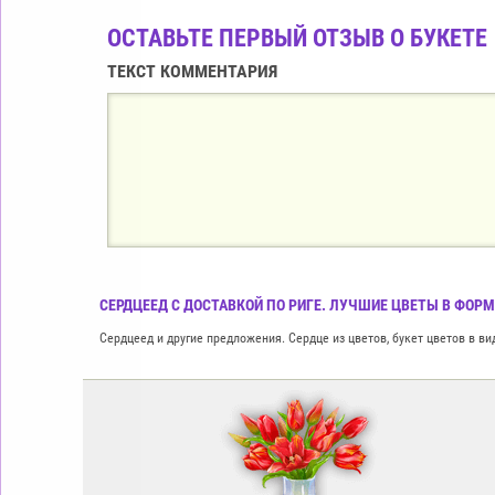
ОСТАВЬТЕ ПЕРВЫЙ ОТЗЫВ О БУКЕТЕ
ТЕКСТ КОММЕНТАРИЯ
CЕРДЦЕЕД С ДОСТАВКОЙ ПО РИГЕ. ЛУЧШИЕ ЦВЕТЫ В ФОРМЕ
Cердцеед и другие предложения. Сердце из цветов, букет цветов в ви