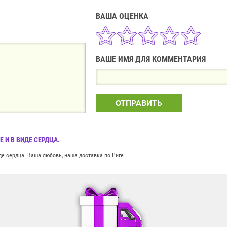
ВАША ОЦЕНКА
ВАШЕ ИМЯ ДЛЯ КОММЕНТАРИЯ
ОТПРАВИТЬ
 И В ВИДЕ СЕРДЦА.
де сердца. Ваша любовь, наша доставка по Риге