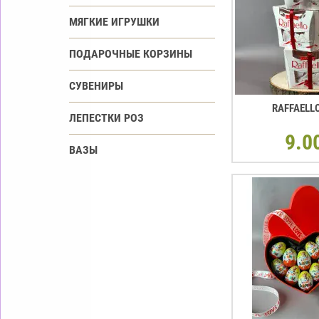
МЯГКИЕ ИГРУШКИ
ПОДАРОЧНЫЕ КОРЗИНЫ
СУВЕНИРЫ
RAFFAELL
ЛЕПЕСТКИ РОЗ
9.0
ВАЗЫ