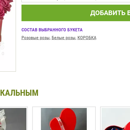
ДОБАВИТЬ 
СОСТАВ ВЫБРАННОГО БУКЕТА
Розовые розы
,
Белые розы
,
КОРОБКА
ИКАЛЬНЫМ