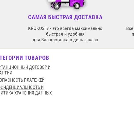
САМАЯ БЫСТРАЯ ДОСТАВКА
KROKUS.lv - это всегда максимально
Все
быстрая и удобная
для Вас доставка в день заказа
ТЕГОРИИ ТОВАРОВ
ТАНЦИОННЫЙ ДОГОВОР И
АНТИИ
ОПАСНОСТЬ ПЛАТЕЖЕЙ
НФИДЕНЦИАЛЬНОСТЬ И
ИТИКА ХРАНЕНИЯ ДАННЫХ