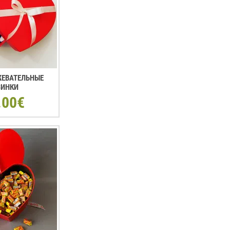
 ЖЕВАТЕЛЬНЫЕ
ЗИНКИ
.00€