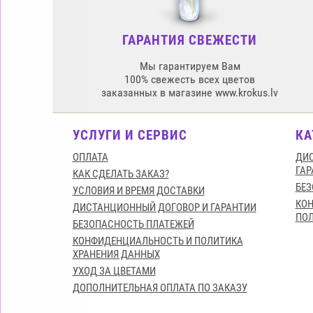
ГАРАНТИЯ СВЕЖЕСТИ
Мы гарантируем Вам
100% свежесть всех цветов
заказанных в магазине www.krokus.lv
УСЛУГИ И СЕРВИС
КА
ОПЛАТА
ДИС
ГАР
КАК СДЕЛАТЬ ЗАКАЗ?
БЕЗ
УСЛОВИЯ И ВРЕМЯ ДОСТАВКИ
КО
ДИСТАНЦИОННЫЙ ДОГОВОР И ГАРАНТИИ
ПОЛ
БЕЗОПАСНОСТЬ ПЛАТЕЖЕЙ
КОНФИДЕНЦИАЛЬНОСТЬ И ПОЛИТИКА
ХРАНЕНИЯ ДАННЫХ
УХОД ЗА ЦВЕТАМИ
ДОПОЛНИТЕЛЬНАЯ ОПЛАТА ПО ЗАКАЗУ