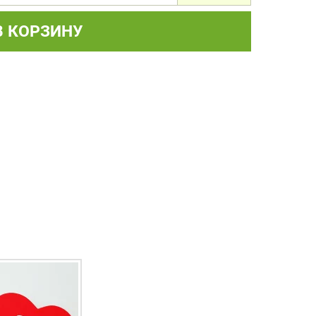
В КОРЗИНУ