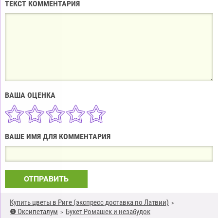
ТЕКСТ КОММЕНТАРИЯ
ВАША ОЦЕНКА
ВАШЕ ИМЯ ДЛЯ КОММЕНТАРИЯ
ОТПРАВИТЬ
Купить цветы в Риге (экспресс доставка по Латвии)
❶ Оксипеталум
Букет Ромашек и незабудок