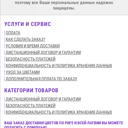
поэтому все Ваши персональные данные надежно
защищены.
УСЛУГИ И СЕРВИС
ОПЛАТА
КАК СДЕЛАТЬ ЗАКАЗ?
УСЛОВИЯ И ВРЕМЯ ДОСТАВКИ
ДИСТАНЦИОННЫЙ ДОГОВОР И ГАРАНТИИ
БЕЗОПАСНОСТЬ ПЛАТЕЖЕЙ
КОНФИДЕНЦИАЛЬНОСТЬ И ПОЛИТИКА ХРАНЕНИЯ ДАННЫХ
УХОД ЗА ЦВЕТАМИ
ДОПОЛНИТЕЛЬНАЯ ОПЛАТА ПО ЗАКАЗУ
КАТЕГОРИИ ТОВАРОВ
ДИСТАНЦИОННЫЙ ДОГОВОР И ГАРАНТИИ
БЕЗОПАСНОСТЬ ПЛАТЕЖЕЙ
КОНФИДЕНЦИАЛЬНОСТЬ И ПОЛИТИКА ХРАНЕНИЯ ДАННЫХ
ВАШ ЗАКАЗ ДОСТАВКИ ЦВЕТОВ ПО РИГЕ И ВСЕЙ ЛАТВИИ ВЫ МОЖЕТЕ
ОПЛАТИТЬ С ПОМОЩЬЮ: