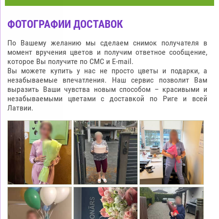
ФОТОГРАФИИ ДОСТАВОК
По Вашему желанию мы сделаем снимок получателя в
момент вручения цветов и получим ответное сообщение,
которое Вы получите по СМС и E-mail.
Вы можете купить у нас не просто цветы и подарки, а
незабываемые впечатления. Наш сервис позволит Вам
выразить Ваши чувства новым способом – красивыми и
незабываемыми цветами с доставкой по Риге и всей
Латвии.