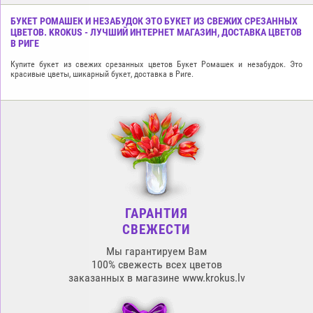
БУКЕТ РОМАШЕК И НЕЗАБУДОК ЭТО БУКЕТ ИЗ СВЕЖИХ СРЕЗАННЫХ
ЦВЕТОВ. KROKUS - ЛУЧШИЙ ИНТЕРНЕТ МАГАЗИН, ДОСТАВКА ЦВЕТОВ
В РИГЕ
Купите букет из свежих срезанных цветов Букет Ромашек и незабудок. Это
красивые цветы, шикарный букет, доставка в Риге.
ГАРАНТИЯ
СВЕЖЕСТИ
Мы гарантируем Вам
100% свежесть всех цветов
заказанных в магазине www.krokus.lv