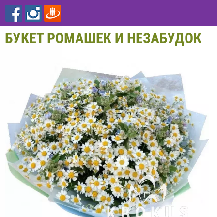
БУКЕТ РОМАШЕК И НЕЗАБУДОК