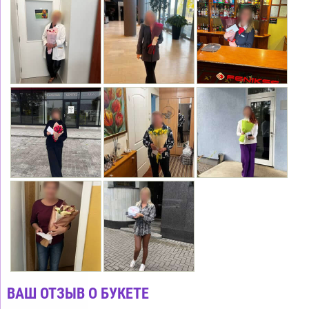
ВАШ ОТЗЫВ О БУКЕТЕ