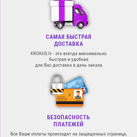
САМАЯ БЫСТРАЯ
ДОСТАВКА
KROKUS.lv - это всегда максимально
быстрая и удобная
для Вас доставка в день заказа
БЕЗОПАСНОСТЬ
ПЛАТЕЖЕЙ
Все Ваши оплаты происходят на защищенных страница,