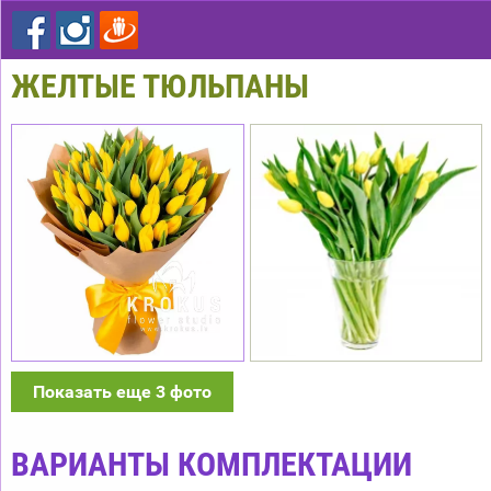
ЖЕЛТЫЕ ТЮЛЬПАНЫ
Показать еще 3 фото
ВАРИАНТЫ КОМПЛЕКТАЦИИ