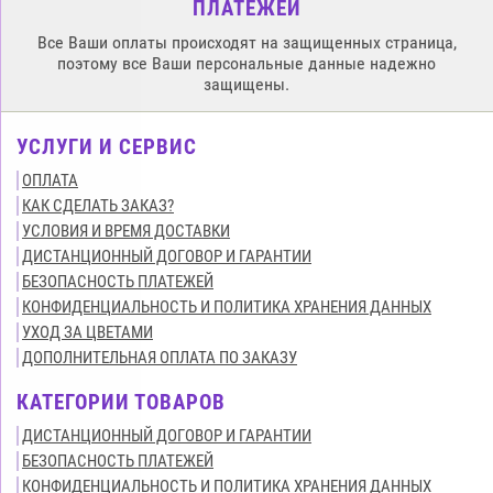
ПЛАТЕЖЕЙ
Все Ваши оплаты происходят на защищенных страница,
поэтому все Ваши персональные данные надежно
защищены.
УСЛУГИ И СЕРВИС
ОПЛАТА
КАК СДЕЛАТЬ ЗАКАЗ?
УСЛОВИЯ И ВРЕМЯ ДОСТАВКИ
ДИСТАНЦИОННЫЙ ДОГОВОР И ГАРАНТИИ
БЕЗОПАСНОСТЬ ПЛАТЕЖЕЙ
КОНФИДЕНЦИАЛЬНОСТЬ И ПОЛИТИКА ХРАНЕНИЯ ДАННЫХ
УХОД ЗА ЦВЕТАМИ
ДОПОЛНИТЕЛЬНАЯ ОПЛАТА ПО ЗАКАЗУ
КАТЕГОРИИ ТОВАРОВ
ДИСТАНЦИОННЫЙ ДОГОВОР И ГАРАНТИИ
БЕЗОПАСНОСТЬ ПЛАТЕЖЕЙ
КОНФИДЕНЦИАЛЬНОСТЬ И ПОЛИТИКА ХРАНЕНИЯ ДАННЫХ