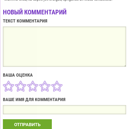
НОВЫЙ КОММЕНТАРИЙ
ТЕКСТ КОММЕНТАРИЯ
ВАША ОЦЕНКА
ВАШЕ ИМЯ ДЛЯ КОММЕНТАРИЯ
ОТПРАВИТЬ