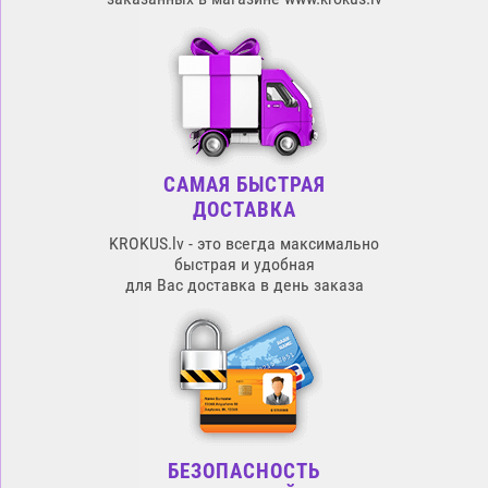
САМАЯ БЫСТРАЯ
ДОСТАВКА
KROKUS.lv - это всегда максимально
быстрая и удобная
для Вас доставка в день заказа
БЕЗОПАСНОСТЬ