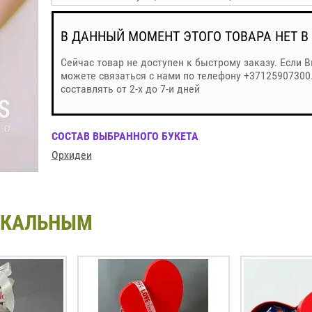
В ДАННЫЙ МОМЕНТ ЭТОГО ТОВАРА НЕТ В
Сейчас товар не доступен к быстрому заказу. Если 
можете связаться с нами по телефону +37125907300
составлять от 2-х до 7-и дней
СОСТАВ ВЫБРАННОГО БУКЕТА
Орхидеи
ИКАЛЬНЫМ