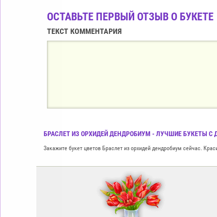
ОСТАВЬТЕ ПЕРВЫЙ ОТЗЫВ О БУКЕТЕ
ТЕКСТ КОММЕНТАРИЯ
БРАСЛЕТ ИЗ ОРХИДЕЙ ДЕНДРОБИУМ - ЛУЧШИЕ БУКЕТЫ С Д
Закажите букет цветов Браслет из орхидей дендробиум сейчас. Краси