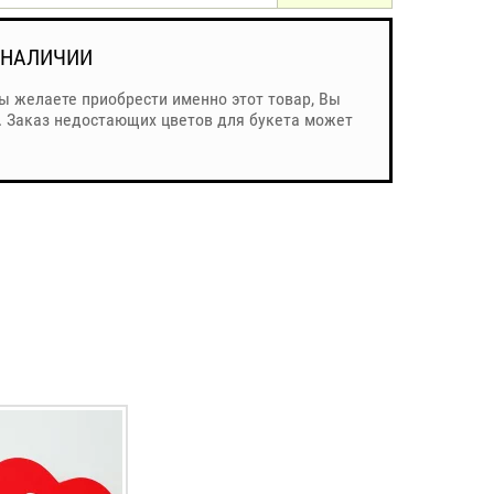
 НАЛИЧИИ
Вы желаете приобрести именно этот товар, Вы
. Заказ недостающих цветов для букета может