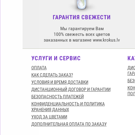
ГАРАНТИЯ СВЕЖЕСТИ
Мы гарантируем Вам
100% свежесть всех цветов
заказанных в магазине www.krokus.lv
УСЛУГИ И СЕРВИС
КА
ОПЛАТА
ДИС
ГАР
КАК СДЕЛАТЬ ЗАКАЗ?
БЕЗ
УСЛОВИЯ И ВРЕМЯ ДОСТАВКИ
КО
ДИСТАНЦИОННЫЙ ДОГОВОР И ГАРАНТИИ
ПОЛ
БЕЗОПАСНОСТЬ ПЛАТЕЖЕЙ
КОНФИДЕНЦИАЛЬНОСТЬ И ПОЛИТИКА
ХРАНЕНИЯ ДАННЫХ
УХОД ЗА ЦВЕТАМИ
ДОПОЛНИТЕЛЬНАЯ ОПЛАТА ПО ЗАКАЗУ