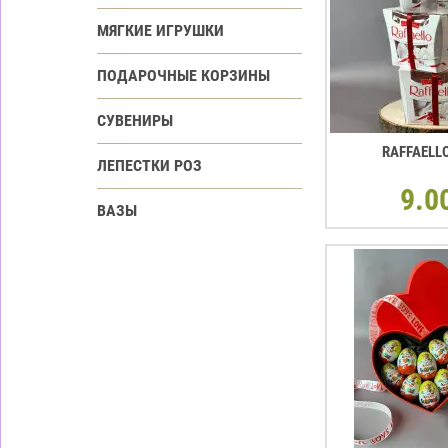
МЯГКИЕ ИГРУШКИ
ПОДАРОЧНЫЕ КОРЗИНЫ
СУВЕНИРЫ
RAFFAELL
ЛЕПЕСТКИ РОЗ
9.0
ВАЗЫ