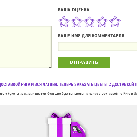
ВАША ОЦЕНКА
ВАШЕ ИМЯ ДЛЯ КОММЕНТАРИЯ
ОТПРАВИТЬ
ОСТАВКОЙ РИГА И ВСЯ ЛАТВИЯ. ТЕПЕРЬ ЗАКАЗАТЬ ЦВЕТЫ С ДОСТАВКОЙ 
вые букеты из живых цветов, большие букеты, цветы на заказ с доставкой по Риге и Л