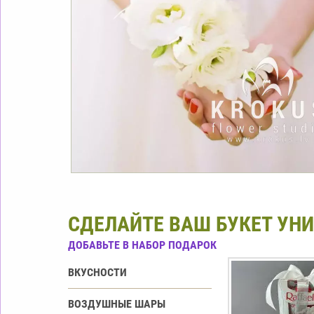
СДЕЛАЙТЕ ВАШ БУКЕТ УН
ДОБАВЬТЕ В НАБОР ПОДАРОК
ВКУСНОСТИ
ВОЗДУШНЫЕ ШАРЫ