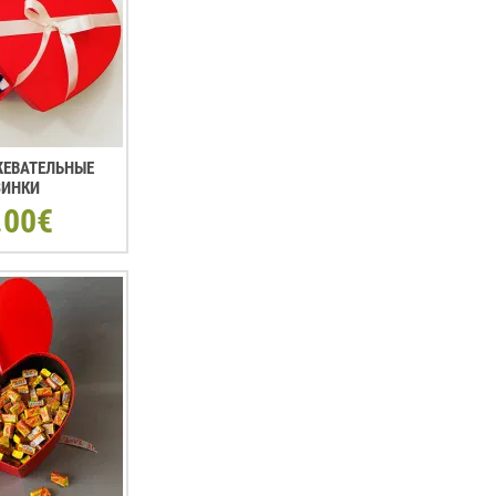
 ЖЕВАТЕЛЬНЫЕ
ЗИНКИ
.00€