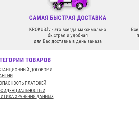
САМАЯ БЫСТРАЯ ДОСТАВКА
KROKUS.lv - это всегда максимально
Все
быстрая и удобная
для Вас доставка в день заказа
ТЕГОРИИ ТОВАРОВ
ТАНЦИОННЫЙ ДОГОВОР И
АНТИИ
ОПАСНОСТЬ ПЛАТЕЖЕЙ
НФИДЕНЦИАЛЬНОСТЬ И
ИТИКА ХРАНЕНИЯ ДАННЫХ