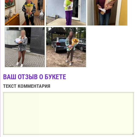
ВАШ ОТЗЫВ О БУКЕТЕ
ТЕКСТ КОММЕНТАРИЯ