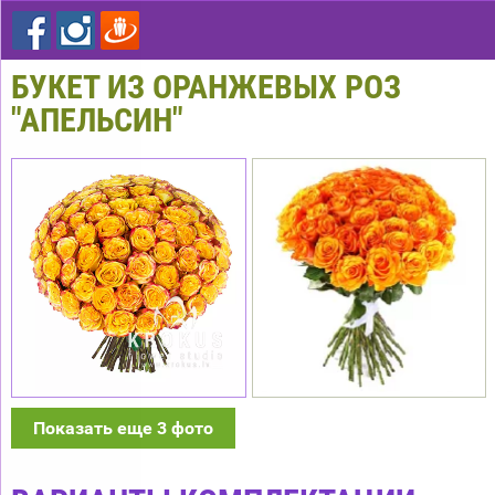
БУКЕТ ИЗ ОРАНЖЕВЫХ РОЗ
"АПЕЛЬСИН"
Показать еще 3 фото