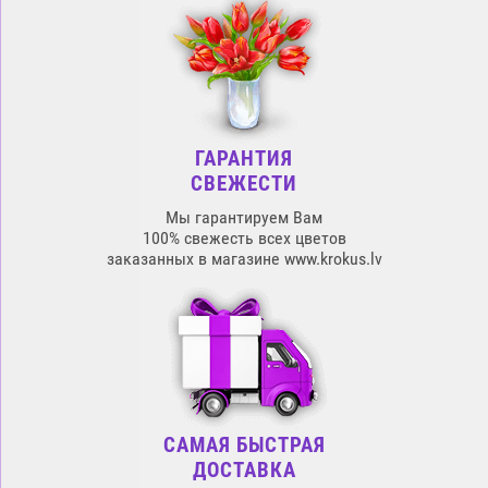
ГАРАНТИЯ
СВЕЖЕСТИ
Мы гарантируем Вам
100% свежесть всех цветов
заказанных в магазине www.krokus.lv
САМАЯ БЫСТРАЯ
ДОСТАВКА