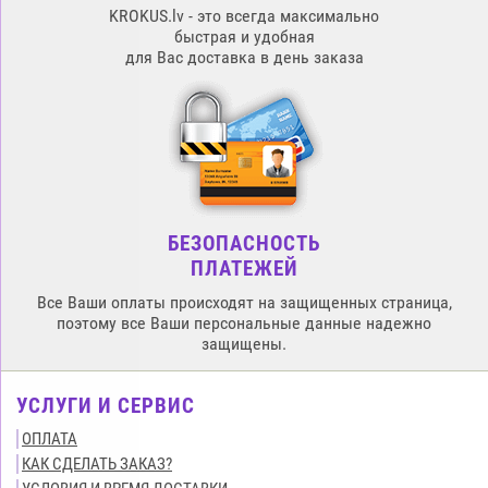
KROKUS.lv - это всегда максимально
быстрая и удобная
для Вас доставка в день заказа
БЕЗОПАСНОСТЬ
ПЛАТЕЖЕЙ
Все Ваши оплаты происходят на защищенных страница,
поэтому все Ваши персональные данные надежно
защищены.
УСЛУГИ И СЕРВИС
ОПЛАТА
КАК СДЕЛАТЬ ЗАКАЗ?