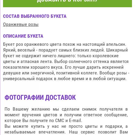
СОСТАВ ВЫБРАННОГО БУКЕТА
Оранжевые розы
ОПИСАНИЕ БУКЕТА
Букет роз оранжевого цвета похож на настоящий апельсин.
Яркий, веселый - порадует самых близких людей. Шикарный
букет не содержит ничего лишнего: только королевские
цветы и атласная лента. Выбор солнечного оттенка является
показателем хорошего вкуса. Его лучше дарить искренней
девушке или энергичной, позитивной коллеге. Вообще розы -
универсальный подарок в любое время и в любой ситуации.
ФОТОГРАФИИ ДОСТАВОК
По Вашему желанию мы сделаем снимок получателя в
момент вручения цветов и получим ответное сообщение,
которое Вы получите по СМС и E-mail.
Вы можете купить у нас не просто цветы и подарки, а
незабываемые впечатления. Наш сервис позволит Вам