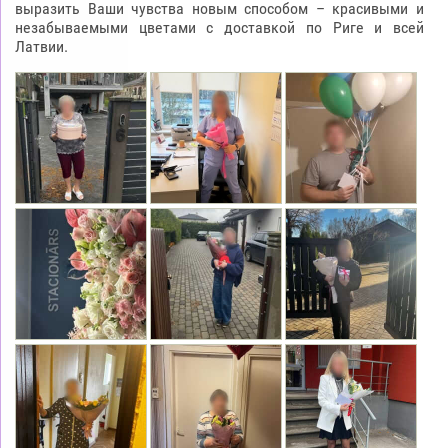
выразить Ваши чувства новым способом – красивыми и
незабываемыми цветами с доставкой по Риге и всей
Латвии.