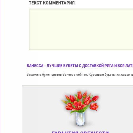
ТЕКСТ КОММЕНТАРИЯ
ВАНЕССА - ЛУЧШИЕ БУКЕТЫ С ДОСТАВКОЙ РИГА И ВСЯ ЛА
Закажите букет цветов Ванесса сейчас. Красивые букеты из живых цв