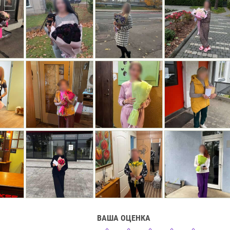
ВАША ОЦЕНКА