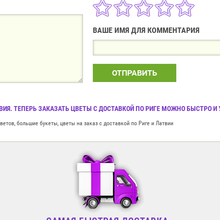
ВАШЕ ИМЯ ДЛЯ КОММЕНТАРИЯ
ОТПРАВИТЬ
ТВИЯ. ТЕПЕРЬ ЗАКАЗАТЬ ЦВЕТЫ С ДОСТАВКОЙ ПО РИГЕ МОЖНО БЫСТРО И
етов, большие букеты, цветы на заказ с доставкой по Риге и Латвии