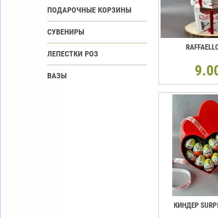
ПОДАРОЧНЫЕ КОРЗИНЫ
СУВЕНИРЫ
RAFFAELL
ЛЕПЕСТКИ РОЗ
9.0
ВАЗЫ
КИНДЕР SURP