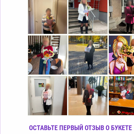
ОСТАВЬТЕ ПЕРВЫЙ ОТЗЫВ О БУКЕТЕ