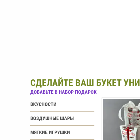
СДЕЛАЙТЕ ВАШ БУКЕТ УН
ДОБАВЬТЕ В НАБОР ПОДАРОК
ВКУСНОСТИ
ВОЗДУШНЫЕ ШАРЫ
МЯГКИЕ ИГРУШКИ