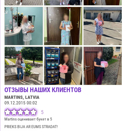
ОТЗЫВЫ НАШИХ КЛИЕНТОВ
MARTINS
, LATVIA
09.12.2015 00:02
5
Martins оценивает букет в 5
PRIEKS BIJA AR EUMS STRADAT!