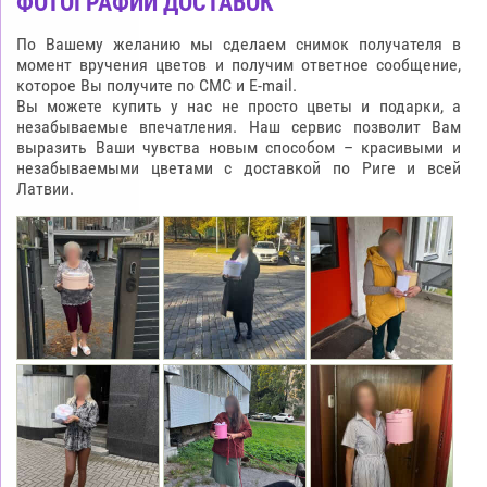
ФОТОГРАФИИ ДОСТАВОК
По Вашему желанию мы сделаем снимок получателя в
момент вручения цветов и получим ответное сообщение,
которое Вы получите по СМС и E-mail.
Вы можете купить у нас не просто цветы и подарки, а
незабываемые впечатления. Наш сервис позволит Вам
выразить Ваши чувства новым способом – красивыми и
незабываемыми цветами с доставкой по Риге и всей
Латвии.