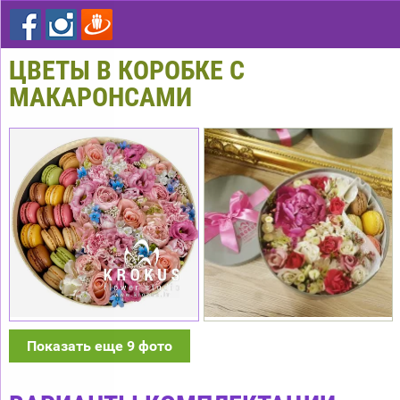
ЦВЕТЫ В КОРОБКЕ С
МАКАРOНCАМИ
Показать еще 9 фото