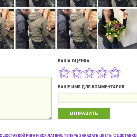
ВАША ОЦЕНКА
ВАШЕ ИМЯ ДЛЯ КОММЕНТАРИЯ
ОТПРАВИТЬ
 ДОСТАВКОЙ РИГА И ВСЯ ЛАТВИЯ. ТЕПЕРЬ ЗАКАЗАТЬ ЦВЕТЫ С ДОСТАВКО