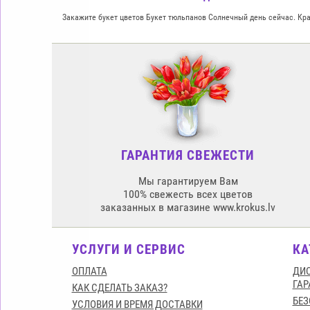
Закажите букет цветов Букет тюльпанов Солнечный день сейчас. Крас
ГАРАНТИЯ СВЕЖЕСТИ
Мы гарантируем Вам
100% свежесть всех цветов
заказанных в магазине www.krokus.lv
УСЛУГИ И СЕРВИС
КА
ОПЛАТА
ДИС
ГАР
КАК СДЕЛАТЬ ЗАКАЗ?
БЕЗ
УСЛОВИЯ И ВРЕМЯ ДОСТАВКИ