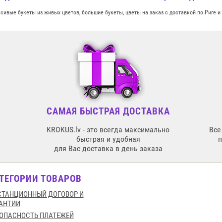
ивые букеты из живых цветов, большие букеты, цветы на заказ с доставкой по Риге и
САМАЯ БЫСТРАЯ ДОСТАВКА
KROKUS.lv - это всегда максимально
Все
быстрая и удобная
для Вас доставка в день заказа
ТЕГОРИИ ТОВАРОВ
ТАНЦИОННЫЙ ДОГОВОР И
АНТИИ
ОПАСНОСТЬ ПЛАТЕЖЕЙ