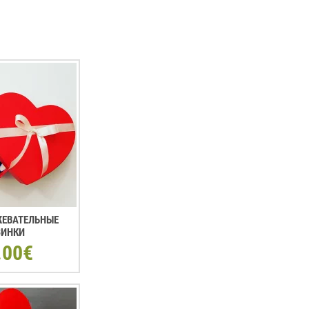
 ЖЕВАТЕЛЬНЫЕ
ЗИНКИ
.00€