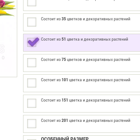
Состоит из
35
цветков и декоративных растений
Состоит из
51
цветка и декоративных растений
Состоит из
75
цветков и декоративных растений
Состоит из
101
цветка и декоративных растений
Состоит из
151
цветка и декоративных растений
Состоит из
201
цветка и декоративных растений
ОСОБЕННЫЙ РАЗМЕР