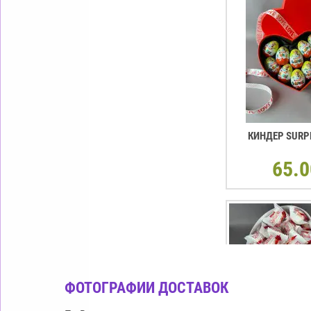
КИНДЕР SURP
65.0
ФОТОГРАФИИ ДОСТАВОК