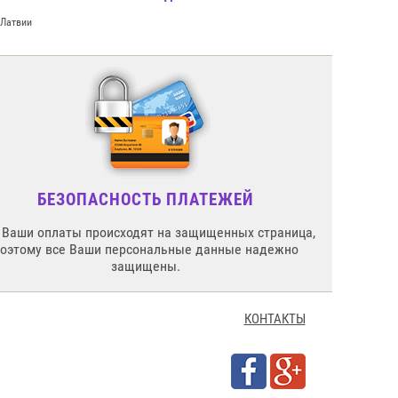
 Латвии
БЕЗОПАСНОСТЬ ПЛАТЕЖЕЙ
 Ваши оплаты происходят на защищенных страница,
поэтому все Ваши персональные данные надежно
защищены.
КОНТАКТЫ