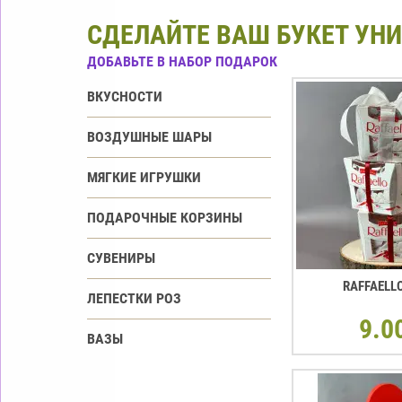
СДЕЛАЙТЕ ВАШ БУКЕТ УН
ДОБАВЬТЕ В НАБОР ПОДАРОК
ВКУСНОСТИ
ВОЗДУШНЫЕ ШАРЫ
МЯГКИЕ ИГРУШКИ
ПОДАРОЧНЫЕ КОРЗИНЫ
СУВЕНИРЫ
RAFFAELL
ЛЕПЕСТКИ РОЗ
9.0
ВАЗЫ