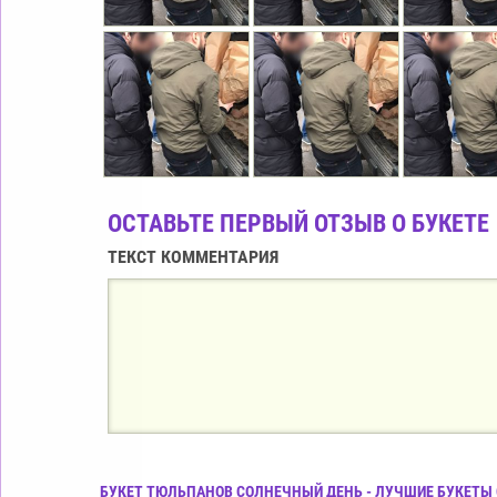
ОСТАВЬТЕ ПЕРВЫЙ ОТЗЫВ О БУКЕТЕ
ТЕКСТ КОММЕНТАРИЯ
БУКЕТ ТЮЛЬПАНОВ СОЛНЕЧНЫЙ ДЕНЬ - ЛУЧШИЕ БУКЕТЫ С