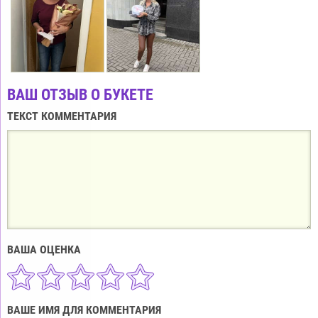
ВАШ ОТЗЫВ О БУКЕТЕ
ТЕКСТ КОММЕНТАРИЯ
ВАША ОЦЕНКА
ВАШЕ ИМЯ ДЛЯ КОММЕНТАРИЯ