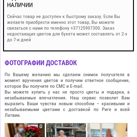
НАЛИЧИИ
Сейчас товар не доступен к быстрому заказу. Если Вы
желаете приобрести именно этот товар, Вы можете
связаться с нами по телефону +37125907300. Заказ
недостающих цветов для букета может составлять от 2-х
до 7-и дней
ФОТОГРАФИИ ДОСТАВОК
По Вашему желанию мы сделаем снимок получателя в
момент вручения цветов и получим ответное сообщение,
которое Вы получите по СМС и E-mail.
Вы можете купить у нас не просто цветы и подарки, а
незабываемые впечатления. Наш сервис позволит Вам
выразить Ваши чувства новым способом – красивыми и
незабываемыми цветами с доставкой по Риге и всей
Латвии.