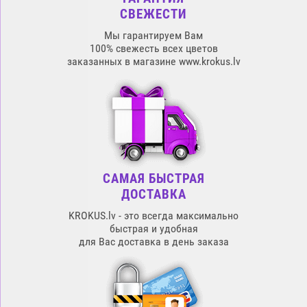
СВЕЖЕСТИ
Мы гарантируем Вам
100% свежесть всех цветов
заказанных в магазине www.krokus.lv
САМАЯ БЫСТРАЯ
ДОСТАВКА
KROKUS.lv - это всегда максимально
быстрая и удобная
для Вас доставка в день заказа