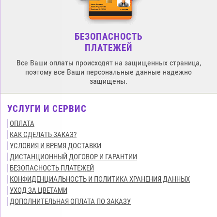
БЕЗОПАСНОСТЬ
ПЛАТЕЖЕЙ
Все Ваши оплаты происходят на защищенных страница,
поэтому все Ваши персональные данные надежно
защищены.
УСЛУГИ И СЕРВИС
ОПЛАТА
КАК СДЕЛАТЬ ЗАКАЗ?
УСЛОВИЯ И ВРЕМЯ ДОСТАВКИ
ДИСТАНЦИОННЫЙ ДОГОВОР И ГАРАНТИИ
БЕЗОПАСНОСТЬ ПЛАТЕЖЕЙ
КОНФИДЕНЦИАЛЬНОСТЬ И ПОЛИТИКА ХРАНЕНИЯ ДАННЫХ
УХОД ЗА ЦВЕТАМИ
ДОПОЛНИТЕЛЬНАЯ ОПЛАТА ПО ЗАКАЗУ