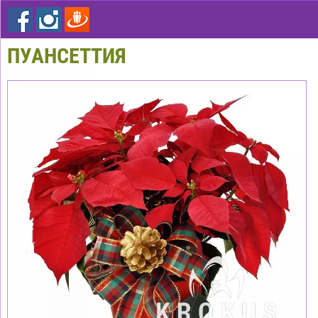
ПУАНСЕТТИЯ