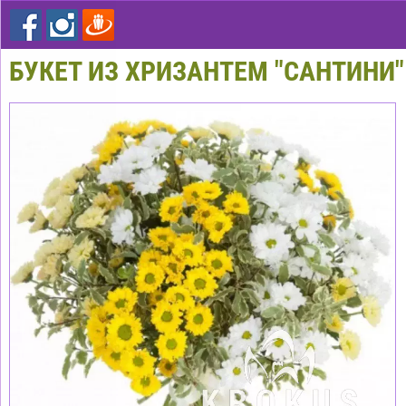
БУКЕТ ИЗ ХРИЗАНТЕМ "CАНТИНИ"