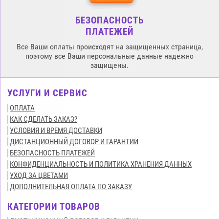
БЕЗОПАСНОСТЬ
ПЛАТЕЖЕЙ
Все Ваши оплаты происходят на защищенных страница,
поэтому все Ваши персональные данные надежно
защищены.
УСЛУГИ И СЕРВИС
ОПЛАТА
КАК СДЕЛАТЬ ЗАКАЗ?
УСЛОВИЯ И ВРЕМЯ ДОСТАВКИ
ДИСТАНЦИОННЫЙ ДОГОВОР И ГАРАНТИИ
БЕЗОПАСНОСТЬ ПЛАТЕЖЕЙ
КОНФИДЕНЦИАЛЬНОСТЬ И ПОЛИТИКА ХРАНЕНИЯ ДАННЫХ
УХОД ЗА ЦВЕТАМИ
ДОПОЛНИТЕЛЬНАЯ ОПЛАТА ПО ЗАКАЗУ
КАТЕГОРИИ ТОВАРОВ