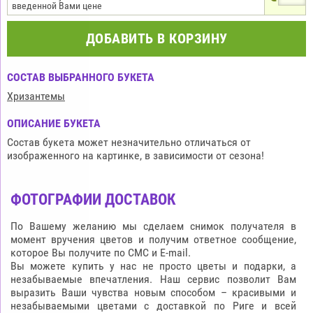
введенной Вами цене
ДОБАВИТЬ В КОРЗИНУ
СОСТАВ ВЫБРАННОГО БУКЕТА
Хризантемы
ОПИСАНИЕ БУКЕТА
Состав букета может незначительно отличаться от
изображенного на картинке, в зависимости от сезона!
ФОТОГРАФИИ ДОСТАВОК
По Вашему желанию мы сделаем снимок получателя в
момент вручения цветов и получим ответное сообщение,
которое Вы получите по СМС и E-mail.
Вы можете купить у нас не просто цветы и подарки, а
незабываемые впечатления. Наш сервис позволит Вам
выразить Ваши чувства новым способом – красивыми и
незабываемыми цветами с доставкой по Риге и всей