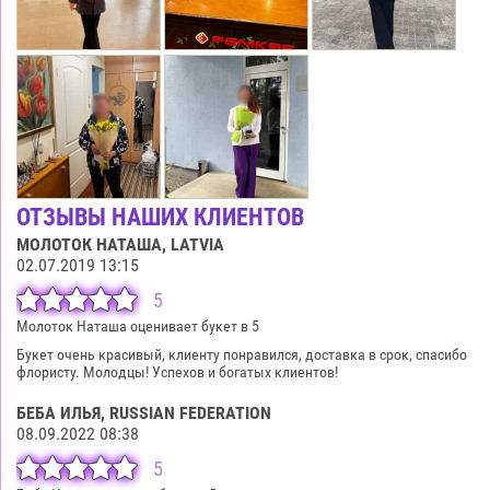
ОТЗЫВЫ НАШИХ КЛИЕНТОВ
МОЛОТОК НАТАША
, LATVIA
02.07.2019 13:15
5
Молоток Наташа оценивает букет в 5
Букет очень красивый, клиенту понравился, доставка в срок, спасибо
флористу. Молодцы! Успехов и богатых клиентов!
БЕБА ИЛЬЯ
, RUSSIAN FEDERATION
08.09.2022 08:38
5