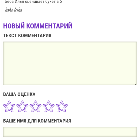
Беба Илья оценивает букет в 5
👍👍👍👍
НОВЫЙ КОММЕНТАРИЙ
ТЕКСТ КОММЕНТАРИЯ
ВАША ОЦЕНКА
ВАШЕ ИМЯ ДЛЯ КОММЕНТАРИЯ