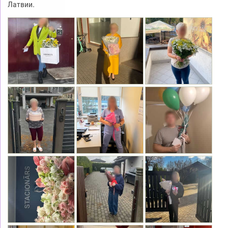
Латвии.