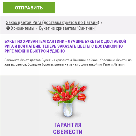
ОТПРАВИТЬ
Заказ цветов Рига (доставка букетов по Латвии)
❶ Хризантемы
Букет из хризантем "Cантини"
БУКЕТ ИЗ ХРИЗАНТЕМ CАНТИНИ - ЛУЧШИЕ БУКЕТЫ С ДОСТАВКОЙ
РИГА И ВСЯ ЛАТВИЯ. ТЕПЕРЬ ЗАКАЗАТЬ ЦВЕТЫ С ДОСТАВКОЙ ПО
РИГЕ МОЖНО БЫСТРО И УДОБНО
Закажите букет цветов Букет из хризантем Cантини сейчас. Красивые букеты из
живых цветов, большие букеты, цветы на заказ с доставкой по Риге и Латвии
ГАРАНТИЯ
СВЕЖЕСТИ