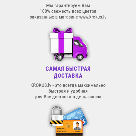
Мы гарантируем Вам
100% свежесть всех цветов
заказанных в магазине www.krokus.lv
САМАЯ БЫСТРАЯ
ДОСТАВКА
KROKUS.lv - это всегда максимально
быстрая и удобная
для Вас доставка в день заказа