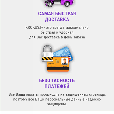
САМАЯ БЫСТРАЯ
ДОСТАВКА
KROKUS.lv - это всегда максимально
быстрая и удобная
для Вас доставка в день заказа
БЕЗОПАСНОСТЬ
ПЛАТЕЖЕЙ
Все Ваши оплаты происходят на защищенных страница,
поэтому все Ваши персональные данные надежно
защищены.