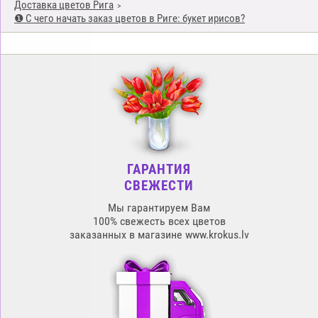
Доставка цветов Рига
❶ С чего начать заказ цветов в Риге: букет ирисов?
ГАРАНТИЯ
СВЕЖЕСТИ
Мы гарантируем Вам
100% свежесть всех цветов
заказанных в магазине www.krokus.lv