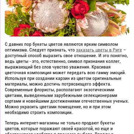
С давних пор букеты цветов являются ярким символом
оптимизма. Следует признать, что
заказать цветы в Риге
–
доступный способ выразить свое отношение. И это понятно,
ведь цветы - это, естественно, символ признания коллег,
выражающий без слов чувство уважения. Красивая
цветочная композиция может передать всю гамму эмоций.
Используя при создании карзин из цветом оригинальные
материалы, можно достичь потрясающего эффекта.
Современные флористы, располагают экзотическими
цветами, выведенными зарубежными селекционерами
сортами и новейшими достижениями отечественных ученых.
Можно украсить цветами помещение, но и при этом
необходимо строить композиции.
Теперь интернет-магазины не только продают букеты
цветов, которые поражают своей красотой, но еще и